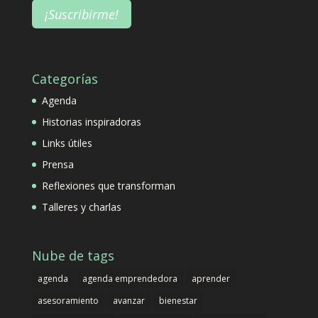
Categorías
Agenda
Historias inspiradoras
Links útiles
Prensa
Reflexiones que transforman
Talleres y charlas
Nube de tags
agenda
agenda emprendedora
aprender
asesoramiento
avanzar
bienestar