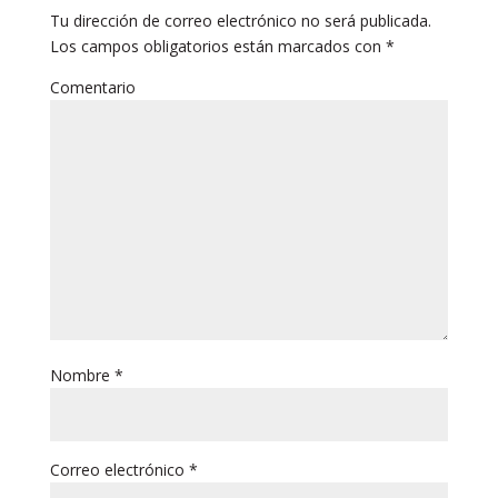
Tu dirección de correo electrónico no será publicada.
Los campos obligatorios están marcados con
*
Comentario
Nombre
*
Correo electrónico
*