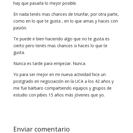
hay que pasarla lo mejor posible.
En nada tenés mas chances de triunfar, por otra parte,
como en lo que te gusta , en lo que amas y haces con
pasión.
Te puede ir bien haciendo algo que no te gusta es
cierto pero tenés mas chances si haces lo que te
gusta.
Nunca es tarde para empezar. Nunca.
Yo para ser mejor en mi nueva actividad hice un
postgrado en negociación en la UCA a los 42 años y
me fue bárbaro compartiendo equipos y grupos de
estudio con pibes 15 años más jóvenes que yo.
Enviar comentario