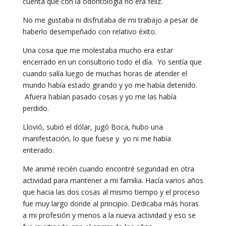
cuenta que con la odontología no era feliz.
No me gustaba ni disfrutaba de mi trabajo a pesar de
haberlo desempeñado con relativo éxito.
Una cosa que me molestaba mucho era estar
encerrado en un consultorio todo el día. Yo sentía que
cuando salía luego de muchas horas de atender el
mundo había estado girando y yo me había detenido.
Afuera habían pasado cosas y yo me las había
perdido.
Llovió, subió el dólar, jugó Boca, hubo una
manifestación, lo que fuese y yo ni me había
enterado.
Me animé recién cuando encontré seguridad en otra
actividad para mantener a mi familia. Hacía varios años
que hacia las dos cosas al mismo tiempo y el proceso
fue muy largo donde al principio. Dedicaba más horas
a mi profesión y menos a la nueva actividad y eso se