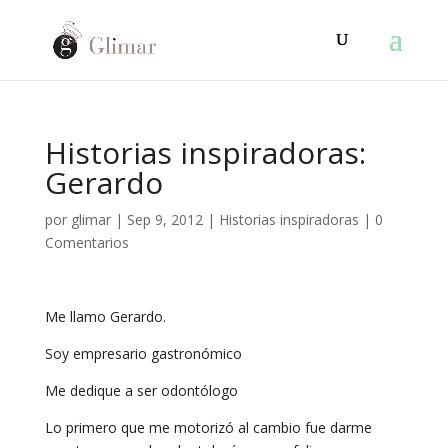
Historias inspiradoras:
Gerardo
por
glimar
|
Sep 9, 2012
|
Historias inspiradoras
|
0
Comentarios
Me llamo Gerardo.
Soy empresario gastronómico
Me dedique a ser odontólogo
Lo primero que me motorizó al cambio fue darme