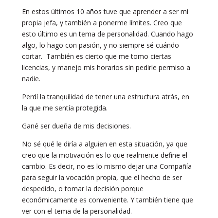
En estos últimos 10 años tuve que aprender a ser mi
propia jefa, y también a ponerme límites. Creo que
esto último es un tema de personalidad. Cuando hago
algo, lo hago con pasión, y no siempre sé cuándo
cortar. También es cierto que me tomo ciertas
licencias, y manejo mis horarios sin pedirle permiso a
nadie.
Perdí la tranquilidad de tener una estructura atrás, en
la que me sentía protegida.
Gané ser dueña de mis decisiones.
No sé qué le diría a alguien en esta situación, ya que
creo que la motivación es lo que realmente define el
cambio. Es decir, no es lo mismo dejar una Compañía
para seguir la vocación propia, que el hecho de ser
despedido, o tomar la decisión porque
económicamente es conveniente. Y también tiene que
ver con el tema de la personalidad.