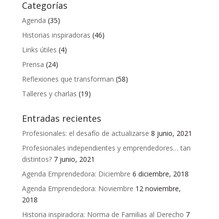
Categorías
Agenda
(35)
Historias inspiradoras
(46)
Links útiles
(4)
Prensa
(24)
Reflexiones que transforman
(58)
Talleres y charlas
(19)
Entradas recientes
Profesionales: el desafío de actualizarse
8 junio, 2021
Profesionales independientes y emprendedores… tan
distintos?
7 junio, 2021
Agenda Emprendedora: Diciembre
6 diciembre, 2018
Agenda Emprendedora: Noviembre
12 noviembre,
2018
Historia inspiradora: Norma de Familias al Derecho
7