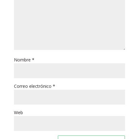
Nombre
*
Correo electrónico
*
Web