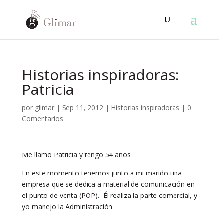
Historias inspiradoras:
Patricia
por
glimar
|
Sep 11, 2012
|
Historias inspiradoras
|
0
Comentarios
Me llamo Patricia y tengo 54 años.
En este momento tenemos junto a mi marido una
empresa que se dedica a material de comunicación en
el punto de venta (POP). Él realiza la parte comercial, y
yo manejo la Administración