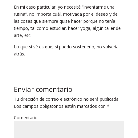
En mi caso particular, yo necesité “inventarme una
rutina”, no importa cuál, motivada por el deseo y de
las cosas que siempre quise hacer porque no tenía
tiempo, tal como estudiar, hacer yoga, algún taller de
arte, etc.
Lo que si sé es que, si puedo sostenerlo, no volvería
atrás.
Enviar comentario
Tu dirección de correo electrónico no será publicada.
Los campos obligatorios están marcados con
*
Comentario