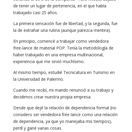
de tener un lugar de pertenencia, en el que había
trabajado casi 25 años.
La primera sensación fue de libertad, y la segunda, fue
la de extrañar una rutina (aunque parezca mentira).
En principio, comencé a trabajar como vendedora
free-lance de material POP. Tenía la metodología de
haber trabajado en una empresa multinacional,
experiencia que me sirvió muchísimo.
Al mismo tiempo, estudié Tecnicatura en Turismo en
la Universidad de Palermo.
Cuando me recibí, mi marido renunció a su trabajo y
decidimos crear nuestra propia empresa.
Desde que dejé la relación de dependencia formal (no
considero ser vendedora free lance como una relación
de dependencia, ya que yo manejaba mis tiempos),
perdí y gané varias cosas.