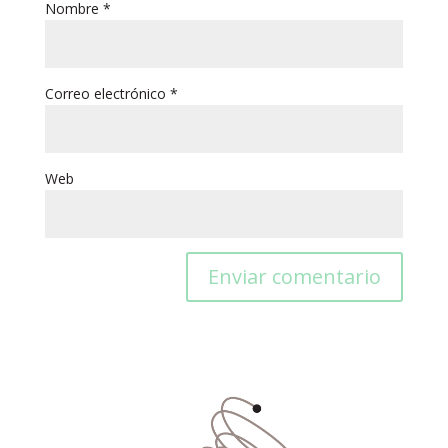
Nombre
*
Correo electrónico
*
Web