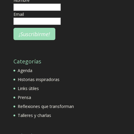
Nombre
Email
Categorías
Agenda
Historias inspiradoras
Links útiles
Prensa
Reflexiones que transforman
Talleres y charlas