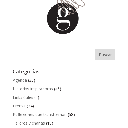
Categorías
Agenda
(35)
Historias inspiradoras
(46)
Links útiles
(4)
Prensa
(24)
Reflexiones que transforman
(58)
Talleres y charlas
(19)