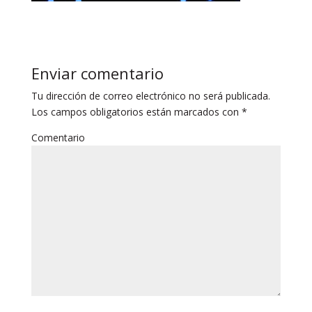
Enviar comentario
Tu dirección de correo electrónico no será publicada.
Los campos obligatorios están marcados con
*
Comentario