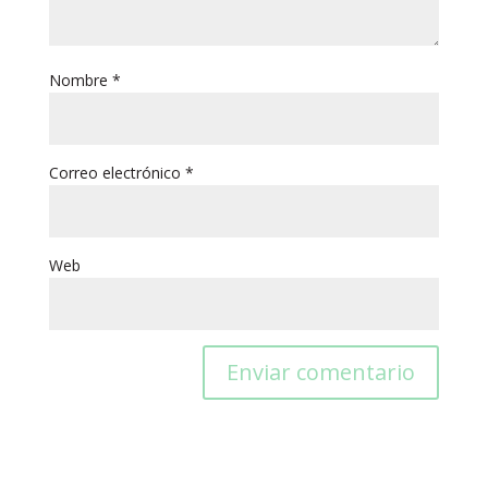
Nombre
*
Correo electrónico
*
Web