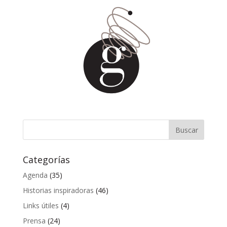
Categorías
Agenda
(35)
Historias inspiradoras
(46)
Links útiles
(4)
Prensa
(24)