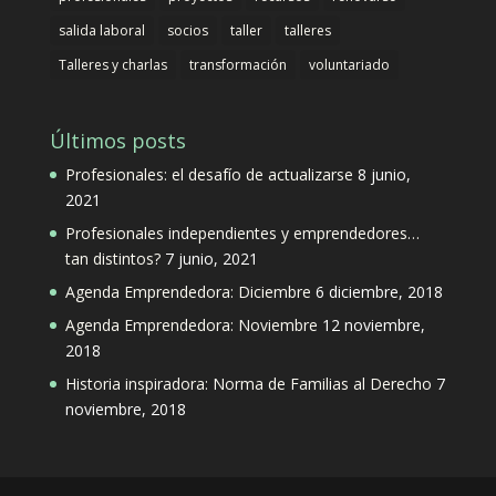
salida laboral
socios
taller
talleres
Talleres y charlas
transformación
voluntariado
Últimos posts
Profesionales: el desafío de actualizarse
8 junio,
2021
Profesionales independientes y emprendedores…
tan distintos?
7 junio, 2021
Agenda Emprendedora: Diciembre
6 diciembre, 2018
Agenda Emprendedora: Noviembre
12 noviembre,
2018
Historia inspiradora: Norma de Familias al Derecho
7
noviembre, 2018