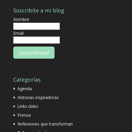
Suscribite a mi blog
Nombre
Email
Categorías
Agenda
Historias inspiradoras
Links útiles
Prensa
Reflexiones que transforman