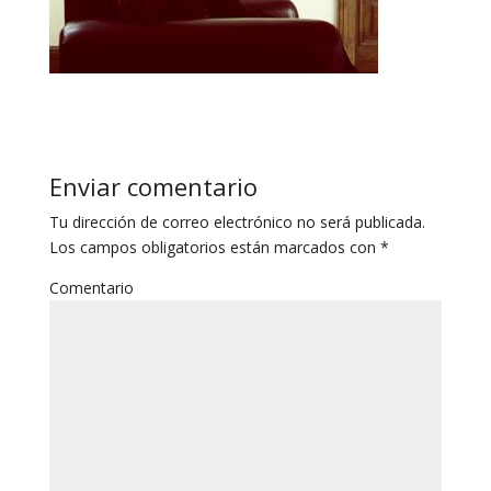
Enviar comentario
Tu dirección de correo electrónico no será publicada.
Los campos obligatorios están marcados con
*
Comentario