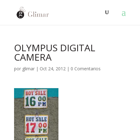
OLYMPUS DIGITAL
CAMERA
por
glimar
|
Oct 24, 2012
|
0 Comentarios