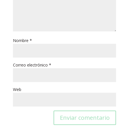
Nombre
*
Correo electrónico
*
Web