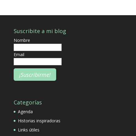
Suscribite a mi blog
Nombre
Email
Categorías
Agenda
Historias inspiradoras
Links útiles