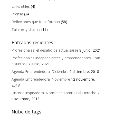
Links útiles
(4)
Prensa
(24)
Reflexiones que transforman
(58)
Talleres y charlas
(19)
Entradas recientes
Profesionales: el desafío de actualizarse
8 junio, 2021
Profesionales independientes y emprendedores… tan
distintos?
7 junio, 2021
Agenda Emprendedora: Diciembre
6 diciembre, 2018
Agenda Emprendedora: Noviembre
12 noviembre,
2018
Historia inspiradora: Norma de Familias al Derecho
7
noviembre, 2018
Nube de tags