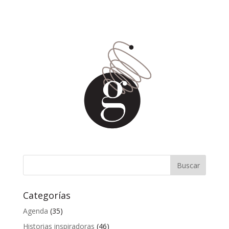
Categorías
Agenda
(35)
Historias inspiradoras
(46)