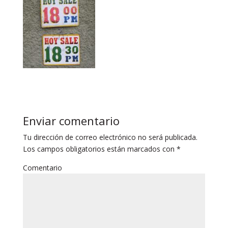
Enviar comentario
Tu dirección de correo electrónico no será publicada.
Los campos obligatorios están marcados con
*
Comentario