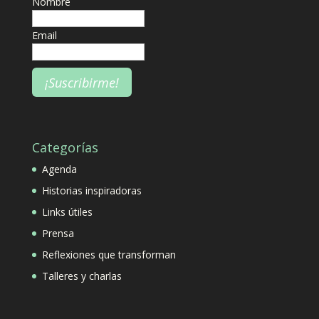
Nombre
Email
Categorías
Agenda
Historias inspiradoras
Links útiles
Prensa
Reflexiones que transforman
Talleres y charlas