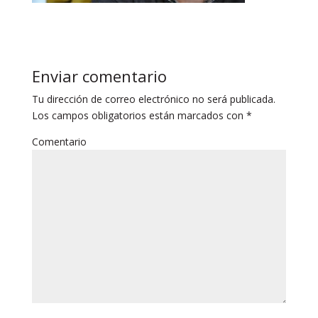
Enviar comentario
Tu dirección de correo electrónico no será publicada.
Los campos obligatorios están marcados con
*
Comentario