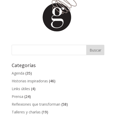
Categorías
Agenda
(35)
Historias inspiradoras
(46)
Links útiles
(4)
Prensa
(24)
Reflexiones que transforman
(58)
Talleres y charlas
(19)