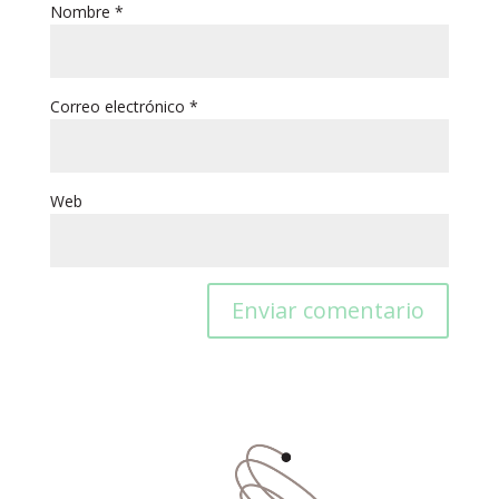
Nombre
*
Correo electrónico
*
Web