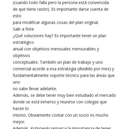
(cuando todo falla pero la persona está convencida
de que tiene razón). Es importante darse cuenta de
esto
para modificar algunas cosas del plan original.
Salir a flote
¿Qué soluciones hay? Es importante tener un plan
estratégico
anual con objetivos mensuales mensurables y
objetivos
conceptuales. También un plan de trabajo y uno
comercial acorde a esa estrategia (dividido por mes) y
fundamentalmente soporte técnico para las áreas que
uno
no sabe llevar adelante.
Además, se debe tener muy bien estudiado el mercado
donde se está inmerso y reunirse con colegas que
hacen lo
mismo. Obviamente contar con un socio es mucho
mejor.
Además, Kutnowski remarca la importancia de tener