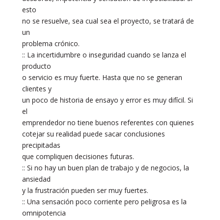
esto
no se resuelve, sea cual sea el proyecto, se tratará de
un
problema crónico.
:: La incertidumbre o inseguridad cuando se lanza el
producto
o servicio es muy fuerte. Hasta que no se generan
clientes y
un poco de historia de ensayo y error es muy difícil. Si
el
emprendedor no tiene buenos referentes con quienes
cotejar su realidad puede sacar conclusiones
precipitadas
que compliquen decisiones futuras.
:: Si no hay un buen plan de trabajo y de negocios, la
ansiedad
y la frustración pueden ser muy fuertes.
:: Una sensación poco corriente pero peligrosa es la
omnipotencia