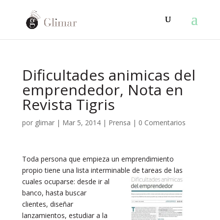
Dificultades animicas del
emprendedor, Nota en
Revista Tigris
por
glimar
|
Mar 5, 2014
|
Prensa
|
0 Comentarios
Toda persona que empieza un emprendimiento
propio tiene una lista interminable de tareas de las
cuales ocuparse: desde ir al
banco, hasta buscar
clientes, diseñar
lanzamientos, estudiar a la