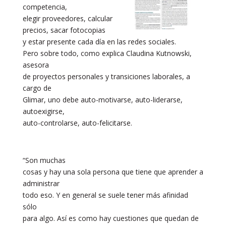
competencia,
elegir proveedores, calcular
precios, sacar fotocopias
y estar presente cada día en las redes sociales.
Pero sobre todo, como explica Claudina Kutnowski,
asesora
de proyectos personales y transiciones laborales, a
cargo de
Glimar, uno debe auto-motivarse, auto-liderarse,
autoexigirse,
auto-controlarse, auto-felicitarse.
“Son muchas
cosas y hay una sola persona que tiene que aprender a
administrar
todo eso. Y en general se suele tener más afinidad
sólo
para algo. Así es como hay cuestiones que quedan de