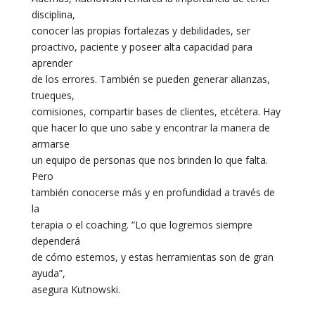
disciplina,
conocer las propias fortalezas y debilidades, ser
proactivo, paciente y poseer alta capacidad para
aprender
de los errores. También se pueden generar alianzas,
trueques,
comisiones, compartir bases de clientes, etcétera. Hay
que hacer lo que uno sabe y encontrar la manera de
armarse
un equipo de personas que nos brinden lo que falta.
Pero
también conocerse más y en profundidad a través de
la
terapia o el coaching. “Lo que logremos siempre
dependerá
de cómo estemos, y estas herramientas son de gran
ayuda”,
asegura Kutnowski.