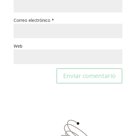
Correo electrónico
*
Web