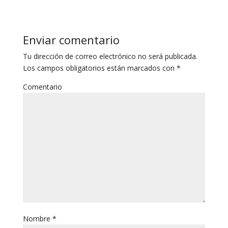
Enviar comentario
Tu dirección de correo electrónico no será publicada.
Los campos obligatorios están marcados con
*
Comentario
Nombre
*