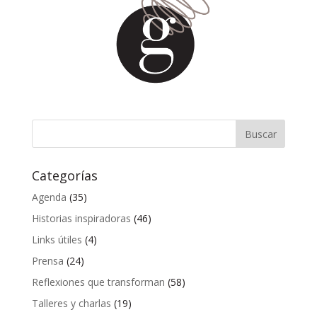
Categorías
Agenda
(35)
Historias inspiradoras
(46)
Links útiles
(4)
Prensa
(24)
Reflexiones que transforman
(58)
Talleres y charlas
(19)