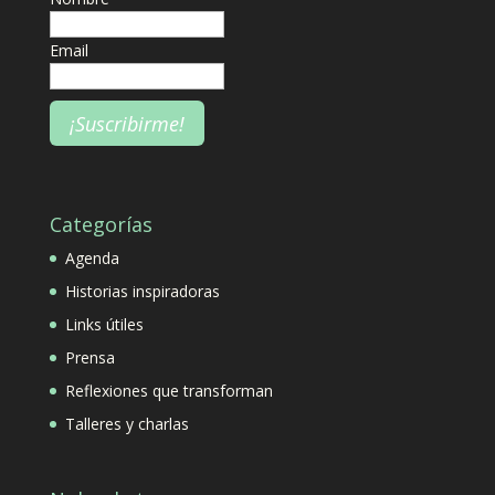
Email
Categorías
Agenda
Historias inspiradoras
Links útiles
Prensa
Reflexiones que transforman
Talleres y charlas