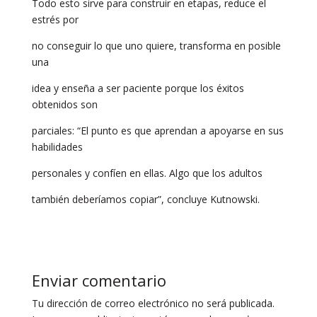
Todo esto sirve para construir en etapas, reduce el
estrés por
no conseguir lo que uno quiere, transforma en posible
una
idea y enseña a ser paciente porque los éxitos
obtenidos son
parciales: “El punto es que aprendan a apoyarse en sus
habilidades
personales y confíen en ellas. Algo que los adultos
también deberíamos copiar”, concluye Kutnowski.
Enviar comentario
Tu dirección de correo electrónico no será publicada.