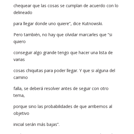
chequear que las cosas se cumplan de acuerdo con lo
delineado
para llegar donde uno quiere”, dice Kutnowski.
Pero también, no hay que olvidar marcarles que “si
quiero
conseguir algo grande tengo que hacer una lista de
varias
cosas chiquitas para poder llegar. Y que si alguna del
camino
falla, se deberá resolver antes de seguir con otro
tema,
porque sino las probabilidades de que arribemos al
objetivo
inicial serán más bajas”.