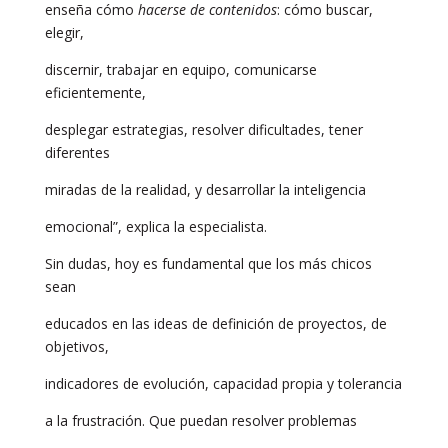
enseña cómo
hacerse de contenidos
: cómo buscar,
elegir,
discernir, trabajar en equipo, comunicarse
eficientemente,
desplegar estrategias, resolver dificultades, tener
diferentes
miradas de la realidad, y desarrollar la inteligencia
emocional”, explica la especialista.
Sin dudas, hoy es fundamental que los más chicos
sean
educados en las ideas de definición de proyectos, de
objetivos,
indicadores de evolución, capacidad propia y tolerancia
a la frustración. Que puedan resolver problemas