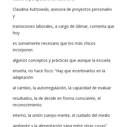
Claudina Kutnowski, asesora de proyectos personales
y
transiciones laborales, a cargo de Glimar, comenta que
hoy
es sumamente necesario que los más chicos
incorporen
algunos conceptos y prácticas que aunque la escuela
enseña, no hace foco: “Hay que incentivarlos en la
adaptación
al cambio, la autorregulación, la capacidad de evaluar
resultados, la de decidir en forma consciente, el
reconocimiento
interno, la unión cuerpo-mente, el cuidado del medio
ambiente y la alimentación sana entre otras cosas”,