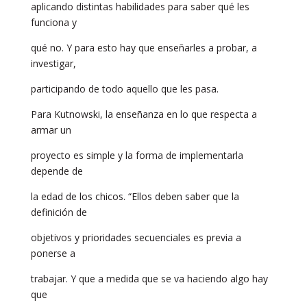
aplicando distintas habilidades para saber qué les
funciona y
qué no. Y para esto hay que enseñarles a probar, a
investigar,
participando de todo aquello que les pasa.
Para Kutnowski, la enseñanza en lo que respecta a
armar un
proyecto es simple y la forma de implementarla
depende de
la edad de los chicos. “Ellos deben saber que la
definición de
objetivos y prioridades secuenciales es previa a
ponerse a
trabajar. Y que a medida que se va haciendo algo hay
que