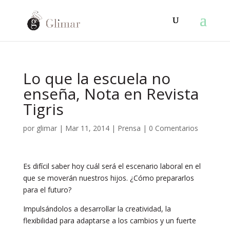
Lo que la escuela no
enseña, Nota en Revista
Tigris
por
glimar
|
Mar 11, 2014
|
Prensa
|
0 Comentarios
Es difícil saber hoy cuál será el escenario laboral en el
que se moverán nuestros hijos. ¿Cómo prepararlos
para el futuro?
Impulsándolos a desarrollar la creatividad, la
flexibilidad para adaptarse a los cambios y un fuerte