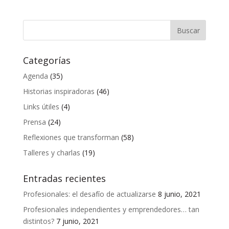
Categorías
Agenda
(35)
Historias inspiradoras
(46)
Links útiles
(4)
Prensa
(24)
Reflexiones que transforman
(58)
Talleres y charlas
(19)
Entradas recientes
Profesionales: el desafío de actualizarse
8 junio, 2021
Profesionales independientes y emprendedores… tan
distintos?
7 junio, 2021