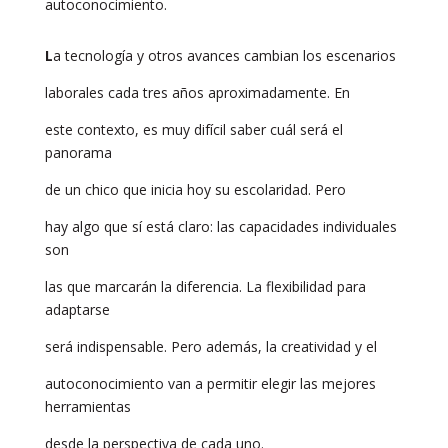
autoconocimiento.
L
a tecnología y otros avances cambian los escenarios
laborales cada tres años aproximadamente. En
este contexto, es muy difícil saber cuál será el
panorama
de un chico que inicia hoy su escolaridad. Pero
hay algo que sí está claro: las capacidades individuales
son
las que marcarán la diferencia. La flexibilidad para
adaptarse
será indispensable. Pero además, la creatividad y el
autoconocimiento van a permitir elegir las mejores
herramientas
desde la perspectiva de cada uno.