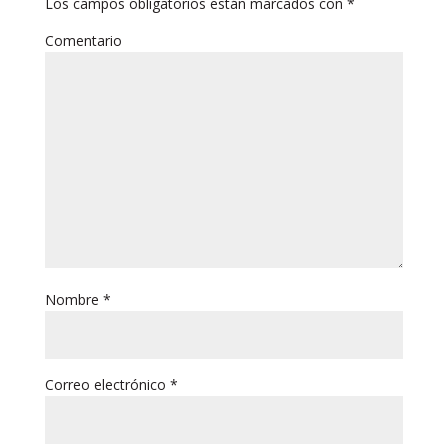
Los campos obligatorios están marcados con
*
Comentario
Nombre
*
Correo electrónico
*