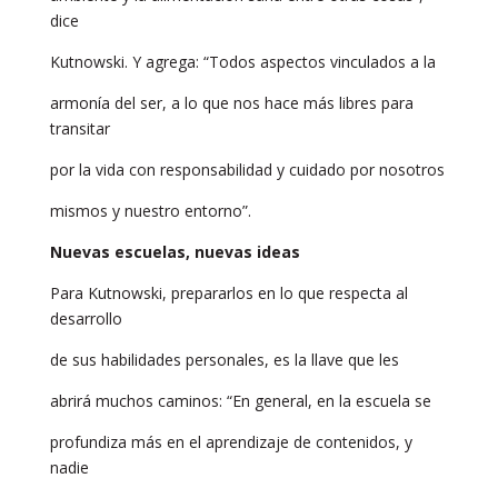
dice
Kutnowski. Y agrega: “Todos aspectos vinculados a la
armonía del ser, a lo que nos hace más libres para
transitar
por la vida con responsabilidad y cuidado por nosotros
mismos y nuestro entorno”.
Nuevas escuelas, nuevas ideas
Para Kutnowski, prepararlos en lo que respecta al
desarrollo
de sus habilidades personales, es la llave que les
abrirá muchos caminos: “En general, en la escuela se
profundiza más en el aprendizaje de contenidos, y
nadie