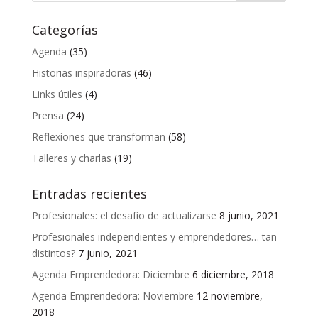
Categorías
Agenda
(35)
Historias inspiradoras
(46)
Links útiles
(4)
Prensa
(24)
Reflexiones que transforman
(58)
Talleres y charlas
(19)
Entradas recientes
Profesionales: el desafío de actualizarse
8 junio, 2021
Profesionales independientes y emprendedores… tan
distintos?
7 junio, 2021
Agenda Emprendedora: Diciembre
6 diciembre, 2018
Agenda Emprendedora: Noviembre
12 noviembre,
2018