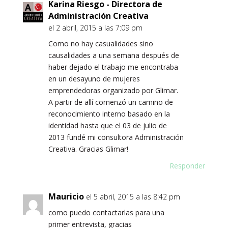
Karina Riesgo - Directora de
Administración Creativa
el 2 abril, 2015 a las 7:09 pm
Como no hay casualidades sino
causalidades a una semana después de
haber dejado el trabajo me encontraba
en un desayuno de mujeres
emprendedoras organizado por Glimar.
A partir de allí comenzó un camino de
reconocimiento interno basado en la
identidad hasta que el 03 de julio de
2013 fundé mi consultora Administración
Creativa. Gracias Glimar!
Responder
Mauricio
el 5 abril, 2015 a las 8:42 pm
como puedo contactarlas para una
primer entrevista, gracias