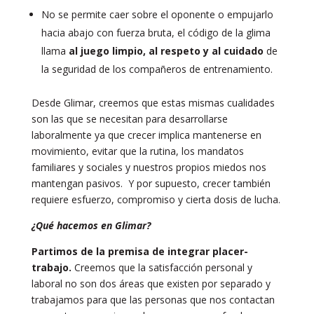
No se permite caer sobre el oponente o empujarlo
hacia abajo con fuerza bruta, el código de la glima
llama
al juego limpio, al respeto y al cuidado
de
la seguridad de los compañeros de entrenamiento.
Desde Glimar, creemos que estas mismas cualidades
son las que se necesitan para desarrollarse
laboralmente ya que crecer implica mantenerse en
movimiento, evitar que la rutina, los mandatos
familiares y sociales y nuestros propios miedos nos
mantengan pasivos. Y por supuesto, crecer también
requiere esfuerzo, compromiso y cierta dosis de lucha.
¿Qué hacemos en Glimar?
Partimos de la premisa de integrar placer-
trabajo.
Creemos que la satisfacción personal y
laboral no son dos áreas que existen por separado y
trabajamos para que las personas que nos contactan