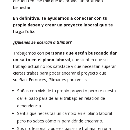
encuentren ese mix que les provea un profundo
bienestar.
En definitiva, te ayudamos a conectar con tu
propio deseo y crear un proyecto laboral que te
haga feliz.
¿Quiénes se acercan a Glimar?
Trabajamos con
personas que están buscando dar
un salto en el plano laboral
, que sienten que su
trabajo actual no los satisface y que necesitan superar
ciertas trabas para poder encarar el proyecto que
sueñan. Entonces, Glimar es para vos si:
Soñas con vivir de tu propio proyecto pero te cuesta
dar el paso para dejar el trabajo en relación de
dependencia.
Sentís que necesitás un cambio en el plano laboral
pero no sabes cómo ni para dónde encararlo.
Sos profesional y querés pasar de trabajar en una