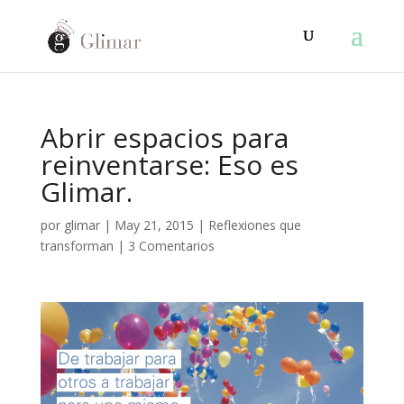
Abrir espacios para
reinventarse: Eso es
Glimar.
por
glimar
|
May 21, 2015
|
Reflexiones que
transforman
|
3 Comentarios