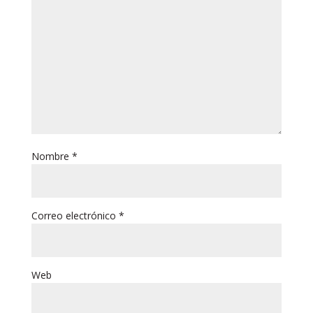
Nombre
*
Correo electrónico
*
Web