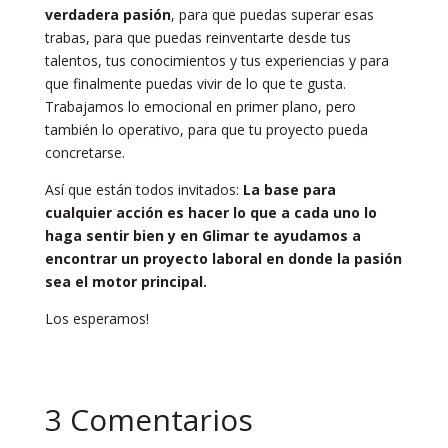
verdadera pasión
, para que puedas superar esas
trabas, para que puedas reinventarte desde tus
talentos, tus conocimientos y tus experiencias y para
que finalmente puedas vivir de lo que te gusta.
Trabajamos lo emocional en primer plano, pero
también lo operativo, para que tu proyecto pueda
concretarse.
Así que están todos invitados:
La base para
cualquier acción es hacer lo que a cada uno lo
haga sentir bien y en Glimar te ayudamos a
encontrar un proyecto laboral en donde la pasión
sea el motor principal.
Los esperamos!
3 Comentarios