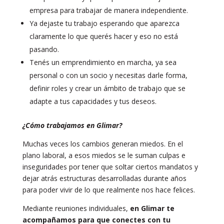
empresa para trabajar de manera independiente.
Ya dejaste tu trabajo esperando que aparezca
claramente lo que querés hacer y eso no está
pasando.
Tenés un emprendimiento en marcha, ya sea
personal o con un socio y necesitas darle forma,
definir roles y crear un ámbito de trabajo que se
adapte a tus capacidades y tus deseos.
¿Cómo trabajamos en Glimar?
Muchas veces los cambios generan miedos. En el
plano laboral, a esos miedos se le suman culpas e
inseguridades por tener que soltar ciertos mandatos y
dejar atrás estructuras desarrolladas durante años
para poder vivir de lo que realmente nos hace felices.
Mediante reuniones individuales,
en Glimar te
acompañamos para que conectes con tu