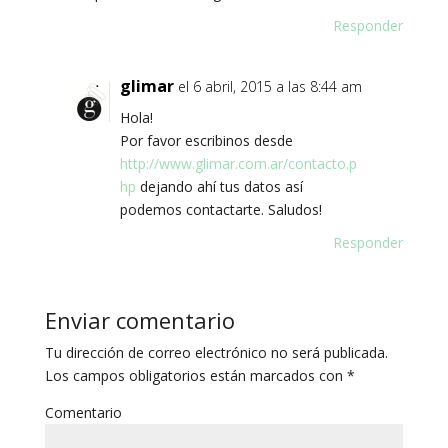
Responder
glimar
el 6 abril, 2015 a las 8:44 am
Hola!
Por favor escribinos desde
http://www.glimar.com.ar/contacto.p
hp
dejando ahí tus datos así
podemos contactarte. Saludos!
Responder
Enviar comentario
Tu dirección de correo electrónico no será publicada.
Los campos obligatorios están marcados con
*
Comentario