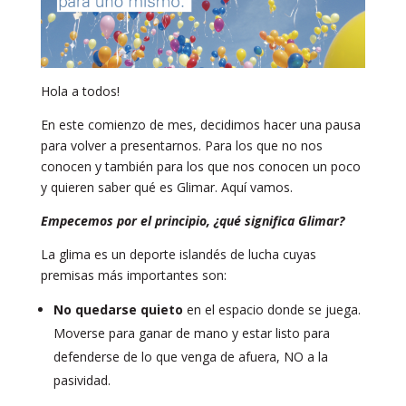
Hola a todos!
En este comienzo de mes, decidimos hacer una pausa
para volver a presentarnos. Para los que no nos
conocen y también para los que nos conocen un poco
y quieren saber qué es Glimar. Aquí vamos.
Empecemos por el principio, ¿qué significa Glimar?
La glima es un deporte islandés de lucha cuyas
premisas más importantes son:
No quedarse quieto
en el espacio donde se juega.
Moverse para ganar de mano y estar listo para
defenderse de lo que venga de afuera, NO a la
pasividad.