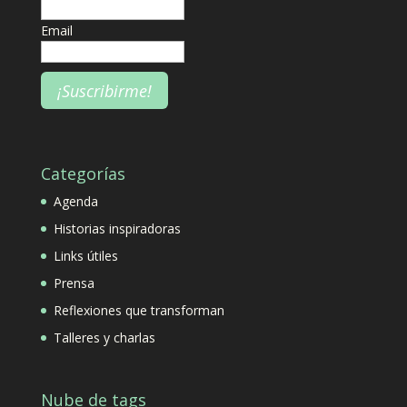
Email
Categorías
Agenda
Historias inspiradoras
Links útiles
Prensa
Reflexiones que transforman
Talleres y charlas
Nube de tags