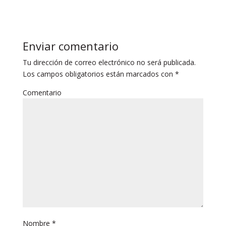
Enviar comentario
Tu dirección de correo electrónico no será publicada.
Los campos obligatorios están marcados con
*
Comentario
Nombre
*