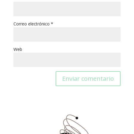
Correo electrónico
*
Web