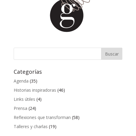
Categorías
Agenda
(35)
Historias inspiradoras
(46)
Links útiles
(4)
Prensa
(24)
Reflexiones que transforman
(58)
Talleres y charlas
(19)