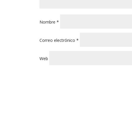
Nombre
*
Correo electrónico
*
Web