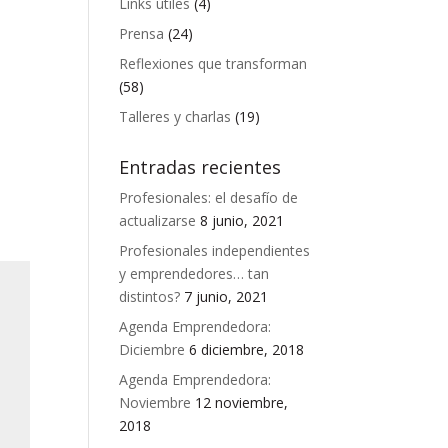
Links útiles
(4)
Prensa
(24)
Reflexiones que transforman
(58)
Talleres y charlas
(19)
Entradas recientes
Profesionales: el desafío de
actualizarse
8 junio, 2021
Profesionales independientes
y emprendedores… tan
distintos?
7 junio, 2021
Agenda Emprendedora:
Diciembre
6 diciembre, 2018
Agenda Emprendedora:
Noviembre
12 noviembre,
2018