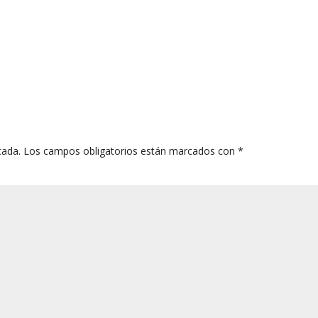
cada.
Los campos obligatorios están marcados con
*