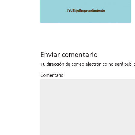
Enviar comentario
Tu dirección de correo electrónico no será publi
Comentario