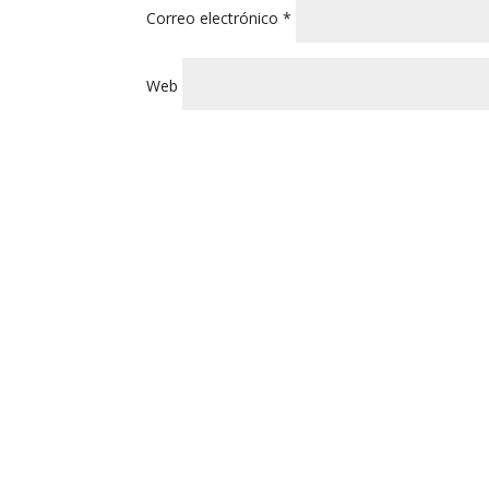
Correo electrónico
*
Web