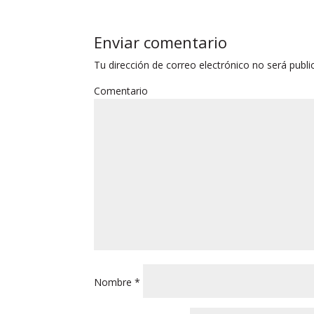
Enviar comentario
Tu dirección de correo electrónico no será publi
Comentario
Nombre
*