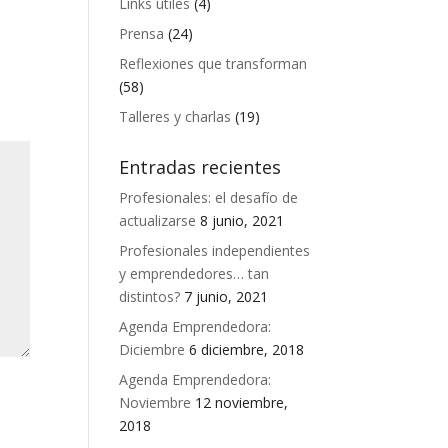
Links útiles
(4)
Prensa
(24)
Reflexiones que transforman
(58)
Talleres y charlas
(19)
Entradas recientes
Profesionales: el desafío de
actualizarse
8 junio, 2021
Profesionales independientes
y emprendedores… tan
distintos?
7 junio, 2021
Agenda Emprendedora:
Diciembre
6 diciembre, 2018
Agenda Emprendedora:
Noviembre
12 noviembre,
2018