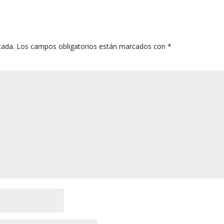
cada.
Los campos obligatorios están marcados con
*