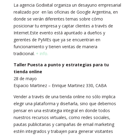
La agencia Godixital organiza un desayuno empresarial
realizado por en las oficinas de Google Argentina, en
donde se verán diferentes temas sobre cómo
posicionar tu empresa y captar clientes a través de
Internet.Este evento está apuntado a dueños y
gerentes de PyMEs que ya se encuentran en
funcionamiento y tienen ventas de manera
tradicional.
+ info.
Taller Puesta a punto y estrategias para tu
tienda online
28 de mayo
Espacio Martinez – Enrique Martinez 330, CABA
Vender a través de una tienda online no sólo implica
elegir una plataforma y diseñarla, sino que debemos
pensar en una estrategia integral en donde todos
nuestros recursos virtuales, como redes sociales,
pautas publicitarias y campañas de email marketing
estén integrados y trabajen para generar visitantes