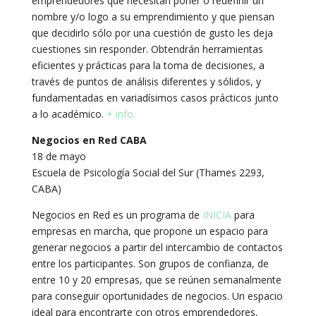
emprendedores que necesitan poner o redefinir un
nombre y/o logo a su emprendimiento y que piensan
que decidirlo sólo por una cuestión de gusto les deja
cuestiones sin responder. Obtendrán herramientas
eficientes y prácticas para la toma de decisiones, a
través de puntos de análisis diferentes y sólidos, y
fundamentadas en variadísimos casos prácticos junto
a lo académico.
+ info.
Negocios en Red CABA
18 de mayo
Escuela de Psicología Social del Sur (Thames 2293,
CABA)
Negocios en Red es un programa de
INICIA
para
empresas en marcha, que propone un espacio para
generar negocios a partir del intercambio de contactos
entre los participantes. Son grupos de confianza, de
entre 10 y 20 empresas, que se reúnen semanalmente
para conseguir oportunidades de negocios. Un espacio
ideal para encontrarte con otros emprendedores,