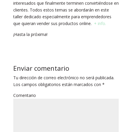
interesados que finalmente terminen convirtiéndose en
clientes. Todos estos temas se abordarán en este
taller dedicado especialmente para emprendedores
que quieran vender sus productos online.
+ info.
¡Hasta la próxima!
Enviar comentario
Tu dirección de correo electrónico no será publicada.
Los campos obligatorios están marcados con
*
Comentario