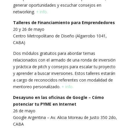
generar oportunidades y escuchar consejos en
networking.
+ info.
Talleres de Financiamiento para Emprendedores
20 y 26 de mayo
Centro Metropolitano de Diseño (Algarrobo 1041,
CABA)
Dos módulos gratuitos para abordar temas
relacionados con el armado de una ronda de inversión
y práctica de pitch y consejos para escalar tu proyecto
y aprender a buscar inversiones. Estos talleres estarán
a cargo de reconocidos referentes con modalidad de
mentoreo personalizado.
+ info.
Desayuno en las oficinas de Google – Cómo
potenciar tu PYME en Internet
26 de mayo
Google Argentina – Av. Alicia Moreau de Justo 350 2do,
CABA