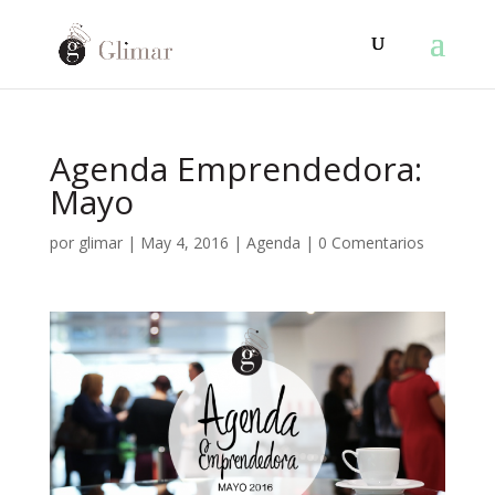
Agenda Emprendedora:
Mayo
por
glimar
|
May 4, 2016
|
Agenda
|
0 Comentarios