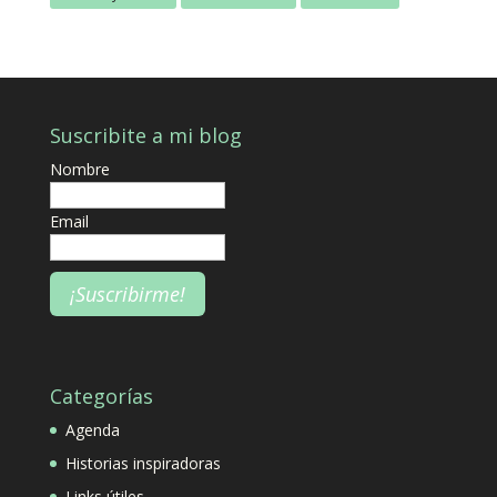
Suscribite a mi blog
Nombre
Email
Categorías
Agenda
Historias inspiradoras
Links útiles