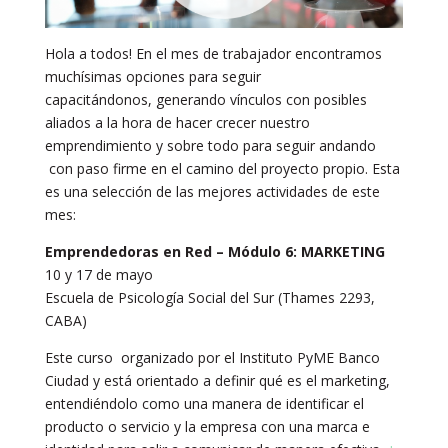
Hola a todos! En el mes de trabajador encontramos
muchísimas opciones para seguir
capacitándonos, generando vínculos con posibles
aliados a la hora de hacer crecer nuestro
emprendimiento y sobre todo para seguir andando
con paso firme en el camino del proyecto propio. Esta
es una selección de las mejores actividades de este
mes:
Emprendedoras en Red – Módulo 6: MARKETING
10 y 17 de mayo
Escuela de Psicología Social del Sur (Thames 2293,
CABA)
Este curso organizado por el Instituto PyME Banco
Ciudad y está orientado a definir qué es el marketing,
entendiéndolo como una manera de identificar el
producto o servicio y la empresa con una marca e