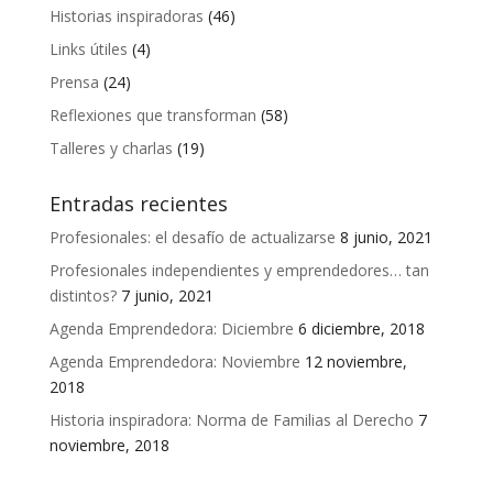
Historias inspiradoras
(46)
Links útiles
(4)
Prensa
(24)
Reflexiones que transforman
(58)
Talleres y charlas
(19)
Entradas recientes
Profesionales: el desafío de actualizarse
8 junio, 2021
Profesionales independientes y emprendedores… tan
distintos?
7 junio, 2021
Agenda Emprendedora: Diciembre
6 diciembre, 2018
Agenda Emprendedora: Noviembre
12 noviembre,
2018
Historia inspiradora: Norma de Familias al Derecho
7
noviembre, 2018