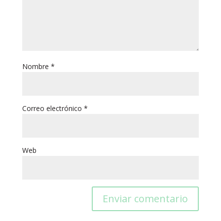
Nombre
*
Correo electrónico
*
Web