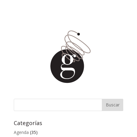
Categorías
Agenda
(35)