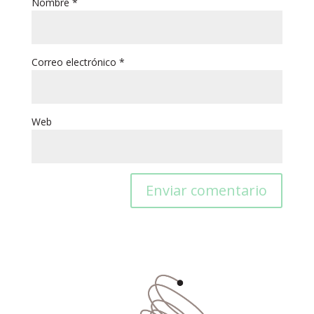
Nombre
*
Correo electrónico
*
Web