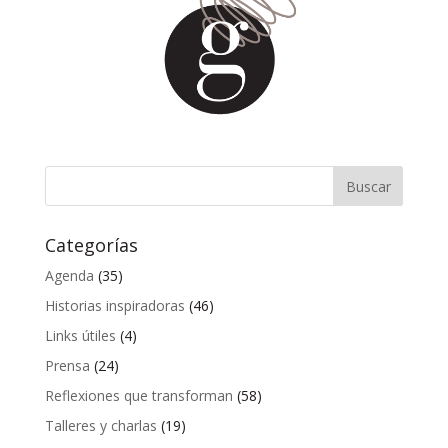
Categorías
Agenda
(35)
Historias inspiradoras
(46)
Links útiles
(4)
Prensa
(24)
Reflexiones que transforman
(58)
Talleres y charlas
(19)