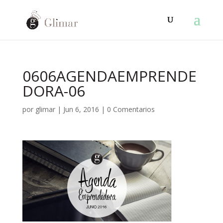
0606AGENDAEMPRENDE
DORA-06
por
glimar
|
Jun 6, 2016
|
0 Comentarios