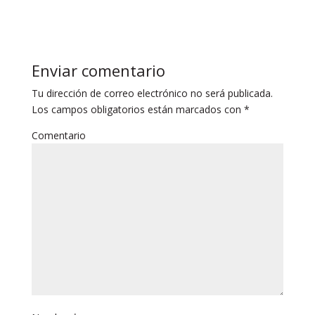
Enviar comentario
Tu dirección de correo electrónico no será publicada.
Los campos obligatorios están marcados con
*
Comentario