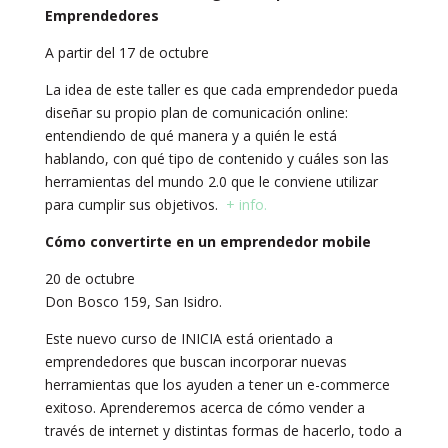
Emprendedores
A partir del 17 de octubre
La idea de este taller es que cada emprendedor pueda
diseñar su propio plan de comunicación online:
entendiendo de qué manera y a quién le está
hablando, con qué tipo de contenido y cuáles son las
herramientas del mundo 2.0 que le conviene utilizar
para cumplir sus objetivos.
+ info.
Cómo convertirte en un emprendedor mobile
20 de octubre
Don Bosco 159, San Isidro.
Este nuevo curso de INICIA está orientado a
emprendedores que buscan incorporar nuevas
herramientas que los ayuden a tener un e-commerce
exitoso. Aprenderemos acerca de cómo vender a
través de internet y distintas formas de hacerlo, todo a