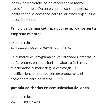
ideas y describiendo los objetivos con la mayor
precisión posible. Durante el proceso cada uno irá
identificando lo necesario para llevar estos objetivos a
la acción.
+ info.
Principios de marketing, y ¿cómo aplicarlos en tu
emprendimiento?
05 de octubre
Av. Eduardo Madero 942 8º piso, CABA
En el marco del programa de Voluntariado Corporativo
de Accenture, en esta charla se abordarán temas
relacionados al marketing, la estrategia, la
planificación, la optimización de productos y el
posicionamiento de marca.
+ info.
Jornada de charlas en comunicación de Moda
06 de octubre
Zabala 1837, CABA