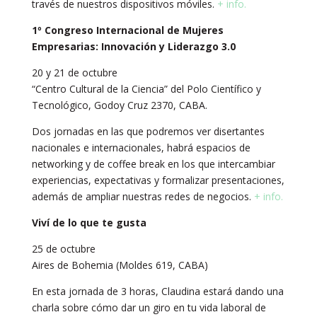
través de nuestros dispositivos móviles.
+ info.
1º Congreso Internacional de Mujeres
Empresarias: Innovación y Liderazgo 3.0
20 y 21 de octubre
“Centro Cultural de la Ciencia” del Polo Científico y
Tecnológico, Godoy Cruz 2370, CABA.
Dos jornadas en las que podremos ver disertantes
nacionales e internacionales, habrá espacios de
networking y de coffee break en los que intercambiar
experiencias, expectativas y formalizar presentaciones,
además de ampliar nuestras redes de negocios.
+ info.
Viví de lo que te gusta
25 de octubre
Aires de Bohemia (Moldes 619, CABA)
En esta jornada de 3 horas, Claudina estará dando una
charla sobre cómo dar un giro en tu vida laboral de