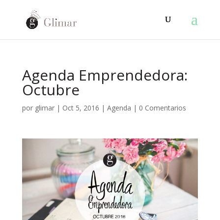
Agenda Emprendedora:
Octubre
por
glimar
|
Oct 5, 2016
|
Agenda
|
0 Comentarios