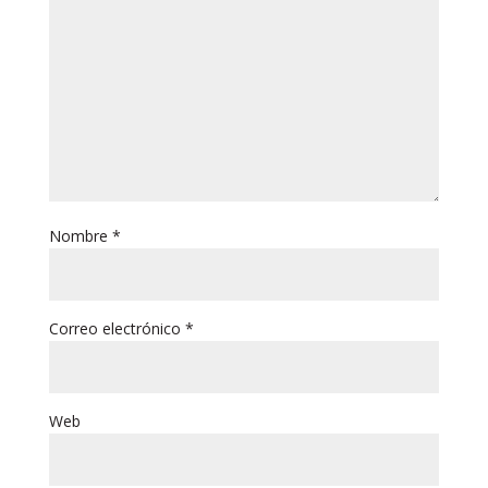
Nombre
*
Correo electrónico
*
Web