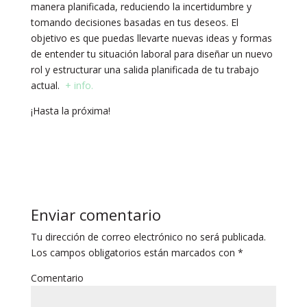
manera planificada, reduciendo la incertidumbre y
tomando decisiones basadas en tus deseos. El
objetivo es que puedas llevarte nuevas ideas y formas
de entender tu situación laboral para diseñar un nuevo
rol y estructurar una salida planificada de tu trabajo
actual.
+ info.
¡Hasta la próxima!
Enviar comentario
Tu dirección de correo electrónico no será publicada.
Los campos obligatorios están marcados con
*
Comentario