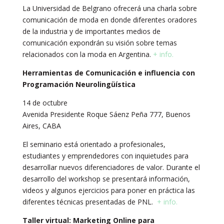
La Universidad de Belgrano ofrecerá una charla sobre
comunicación de moda en donde diferentes oradores
de la industria y de importantes medios de
comunicación expondrán su visión sobre temas
relacionados con la moda en Argentina.
+ info.
Herramientas de Comunicación e influencia con
Programación Neurolingüística
14 de octubre
Avenida Presidente Roque Sáenz Peña 777, Buenos
Aires, CABA
El seminario está orientado a profesionales,
estudiantes y emprendedores con inquietudes para
desarrollar nuevos diferenciadores de valor. Durante el
desarrollo del workshop se presentará información,
videos y algunos ejercicios para poner en práctica las
diferentes técnicas presentadas de PNL.
+ info.
Taller virtual: Marketing Online para