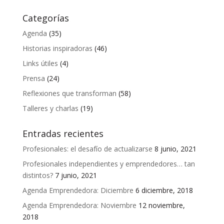
Categorías
Agenda
(35)
Historias inspiradoras
(46)
Links útiles
(4)
Prensa
(24)
Reflexiones que transforman
(58)
Talleres y charlas
(19)
Entradas recientes
Profesionales: el desafío de actualizarse
8 junio, 2021
Profesionales independientes y emprendedores… tan
distintos?
7 junio, 2021
Agenda Emprendedora: Diciembre
6 diciembre, 2018
Agenda Emprendedora: Noviembre
12 noviembre,
2018