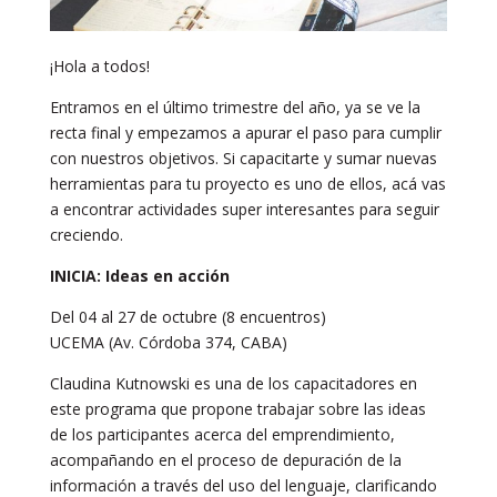
¡Hola a todos!
Entramos en el último trimestre del año, ya se ve la
recta final y empezamos a apurar el paso para cumplir
con nuestros objetivos. Si capacitarte y sumar nuevas
herramientas para tu proyecto es uno de ellos, acá vas
a encontrar actividades super interesantes para seguir
creciendo.
INICIA: Ideas en acción
Del 04 al 27 de octubre (8 encuentros)
UCEMA (Av. Córdoba 374, CABA)
Claudina Kutnowski es una de los capacitadores en
este programa que propone trabajar sobre las ideas
de los participantes acerca del emprendimiento,
acompañando en el proceso de depuración de la
información a través del uso del lenguaje, clarificando