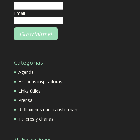
Email
Categorías
Agenda
Historias inspiradoras
Links útiles
Prensa
Reflexiones que transforman
Talleres y charlas