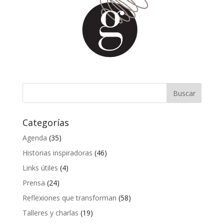
Categorías
Agenda
(35)
Historias inspiradoras
(46)
Links útiles
(4)
Prensa
(24)
Reflexiones que transforman
(58)
Talleres y charlas
(19)