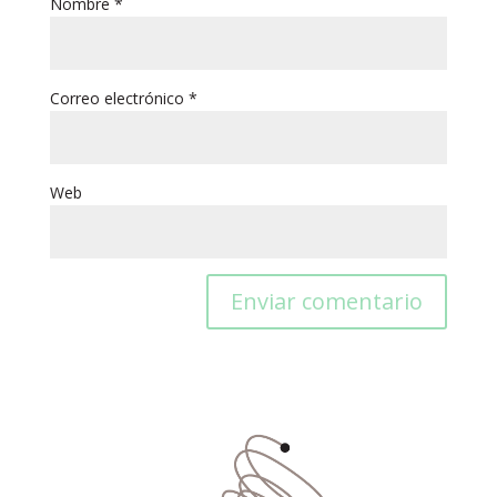
Nombre
*
Correo electrónico
*
Web