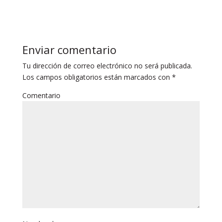
Enviar comentario
Tu dirección de correo electrónico no será publicada.
Los campos obligatorios están marcados con
*
Comentario