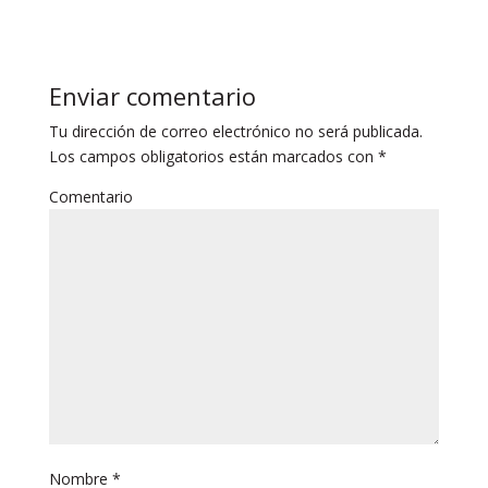
Enviar comentario
Tu dirección de correo electrónico no será publicada.
Los campos obligatorios están marcados con
*
Comentario
Nombre
*