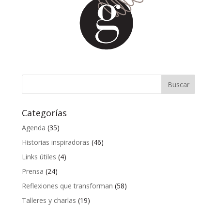
Categorías
Agenda
(35)
Historias inspiradoras
(46)
Links útiles
(4)
Prensa
(24)
Reflexiones que transforman
(58)
Talleres y charlas
(19)