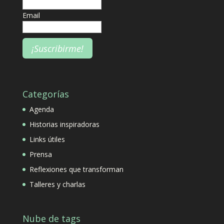
Email
Categorías
Agenda
Historias inspiradoras
Links útiles
Prensa
Reflexiones que transforman
Talleres y charlas
Nube de tags