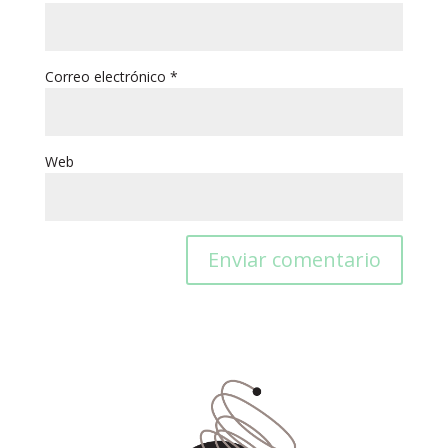
Correo electrónico
*
Web