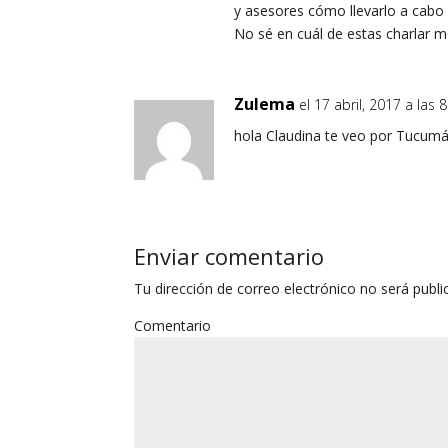
y asesores cómo llevarlo a cabo
No sé en cuál de estas charlar m
Zulema
el 17 abril, 2017 a las
hola Claudina te veo por Tucumá
Enviar comentario
Tu dirección de correo electrónico no será publi
Comentario