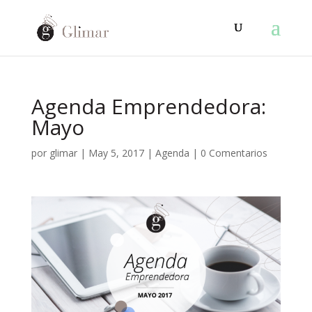
Agenda Emprendedora:
Mayo
por
glimar
|
May 5, 2017
|
Agenda
|
0 Comentarios