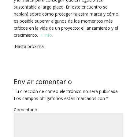
sustentable a largo plazo. En este encuentro se
hablará sobre cómo proteger nuestra marca y cómo
es posible superar algunos de los momentos más
críticos en la vida de un proyecto: el lanzamiento y el
crecimiento.
+ info.
¡Hasta próxima!
Enviar comentario
Tu dirección de correo electrónico no será publicada.
Los campos obligatorios están marcados con
*
Comentario