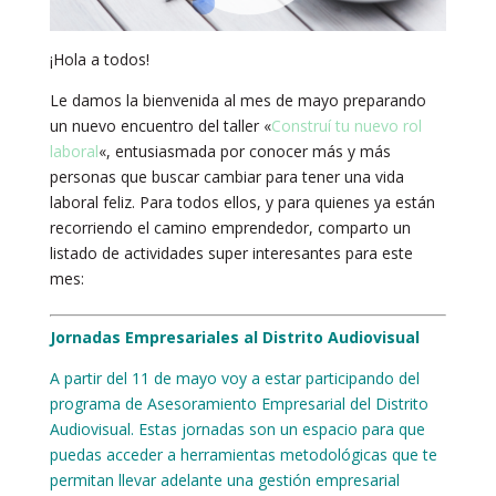
¡Hola a todos!
Le damos la bienvenida al mes de mayo preparando
un nuevo encuentro del taller «
Construí tu nuevo rol
laboral
«, entusiasmada por conocer más y más
personas que buscar cambiar para tener una vida
laboral feliz. Para todos ellos, y para quienes ya están
recorriendo el camino emprendedor, comparto un
listado de actividades super interesantes para este
mes:
Jornadas Empresariales al Distrito Audiovisual
A partir del 11 de mayo voy a estar participando del
programa de
Asesoramiento Empresarial del Distrito
Audiovisual. Estas jornadas son un espacio para que
puedas acceder a herramientas metodológicas que te
permitan llevar adelante una gestión empresarial