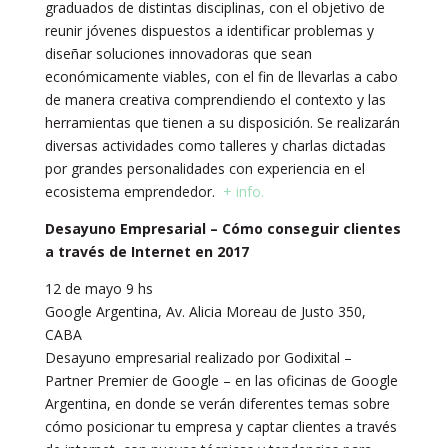
graduados de distintas disciplinas, con el objetivo de
reunir jóvenes dispuestos a identificar problemas y
diseñar soluciones innovadoras que sean
económicamente viables, con el fin de llevarlas a cabo
de manera creativa comprendiendo el contexto y las
herramientas que tienen a su disposición. Se realizarán
diversas actividades como talleres y charlas dictadas
por grandes personalidades con experiencia en el
ecosistema emprendedor.
+ info.
Desayuno Empresarial – Cómo conseguir clientes
a través de Internet en 2017
12 de mayo 9 hs
Google Argentina, Av. Alicia Moreau de Justo 350,
CABA
Desayuno empresarial realizado por Godixital –
Partner Premier de Google – en las oficinas de Google
Argentina, en donde se verán diferentes temas sobre
cómo posicionar tu empresa y captar clientes a través