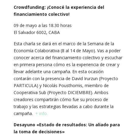
Crowdfunding: ¡Conocé la experiencia del
financiamiento colectivo!
09 de mayo a las 18.30 horas
El Salvador 6002, CABA
Esta charla se dará en el marco de la Semana de la
Economía Colaborativa (8 al 14 de Mayo). Vas a poder
conocer acerca del financiamiento colectivo y escuchar
en primera persona cómo es la experiencia de crear y
llevar adelante una campaña. En esta ocasión
contarán con la presencia de David Irurzun (Proyecto
PARTICULA) y Nicolás Pousthomis, miembro de
Cooperativa Sub (Proyecto DICIEMBRE). Ambos
creadores compartirán cómo fue su proceso de
trabajo y las estrategias llevadas a cabo durante la
campaña.
+ info.
Desayuno «Estado de resultados: Un aliado para
la toma de decisiones»