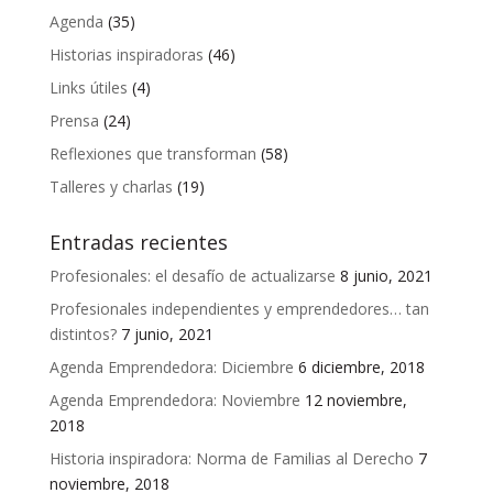
Agenda
(35)
Historias inspiradoras
(46)
Links útiles
(4)
Prensa
(24)
Reflexiones que transforman
(58)
Talleres y charlas
(19)
Entradas recientes
Profesionales: el desafío de actualizarse
8 junio, 2021
Profesionales independientes y emprendedores… tan
distintos?
7 junio, 2021
Agenda Emprendedora: Diciembre
6 diciembre, 2018
Agenda Emprendedora: Noviembre
12 noviembre,
2018
Historia inspiradora: Norma de Familias al Derecho
7
noviembre, 2018