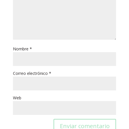
Nombre
*
Correo electrónico
*
Web