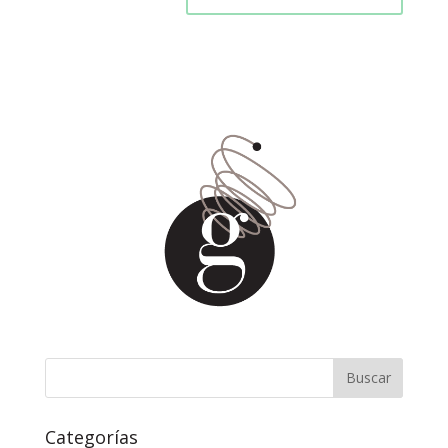
Categorías