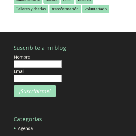
Talleres y charlas
transformación
voluntariado
Suscribite a mi blog
Nombre
Email
Categorías
Agenda