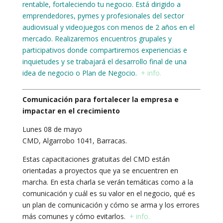
rentable, fortaleciendo tu negocio. Está dirigido a
emprendedores, pymes y profesionales del sector
audiovisual y videojuegos con menos de 2 años en el
mercado. Realizaremos encuentros grupales y
participativos donde compartiremos experiencias e
inquietudes y se trabajará el desarrollo final de una
idea de negocio o Plan de Negocio.
+ info.
Comunicación para fortalecer la empresa e
impactar en el crecimiento
Lunes 08 de mayo
CMD, Algarrobo 1041, Barracas.
Estas capacitaciones gratuitas del CMD están
orientadas a proyectos que ya se encuentren en
marcha. En esta charla se verán temáticas como a la
comunicación y cuál es su valor en el negocio, qué es
un plan de comunicación y cómo se arma y los errores
más comunes y cómo evitarlos.
+ info.