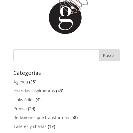
Categorías
Agenda
(35)
Historias inspiradoras
(46)
Links útiles
(4)
Prensa
(24)
Reflexiones que transforman
(58)
Talleres y charlas
(19)