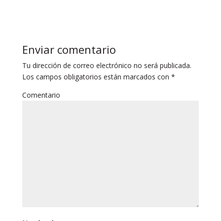
Enviar comentario
Tu dirección de correo electrónico no será publicada.
Los campos obligatorios están marcados con
*
Comentario