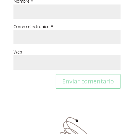
Nombre
*
Correo electrónico
*
Web