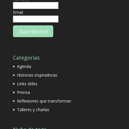
Email
Categorías
Agenda
Historias inspiradoras
Links útiles
Prensa
Reflexiones que transforman
Talleres y charlas