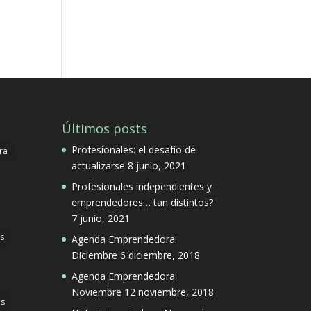
Últimos posts
Profesionales: el desafío de
ra
actualizarse
8 junio, 2021
Profesionales independientes y
emprendedores… tan distintos?
7 junio, 2021
s
Agenda Emprendedora:
Diciembre
6 diciembre, 2018
Agenda Emprendedora:
Noviembre
12 noviembre, 2018
s