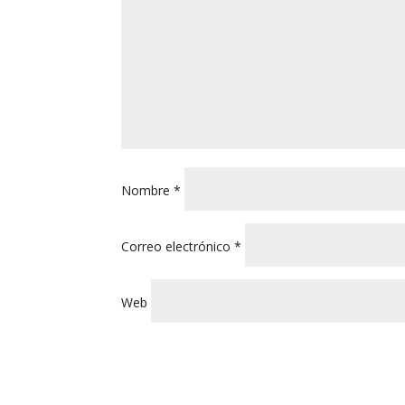
Nombre
*
Correo electrónico
*
Web