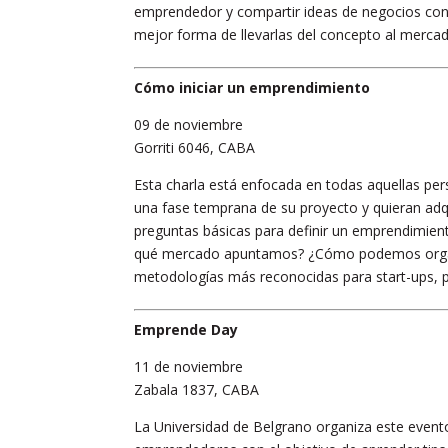
emprendedor y compartir ideas de negocios con 
mejor forma de llevarlas del concepto al merca
Cómo iniciar un emprendimiento
09 de noviembre
Gorriti 6046, CABA
Esta charla está enfocada en todas aquellas pe
una fase temprana de su proyecto y quieran adqu
preguntas básicas para definir un emprendimien
qué mercado apuntamos? ¿Cómo podemos organi
metodologías más reconocidas para start-ups, 
Emprende Day
11 de noviembre
Zabala 1837, CABA
La Universidad de Belgrano organiza este event