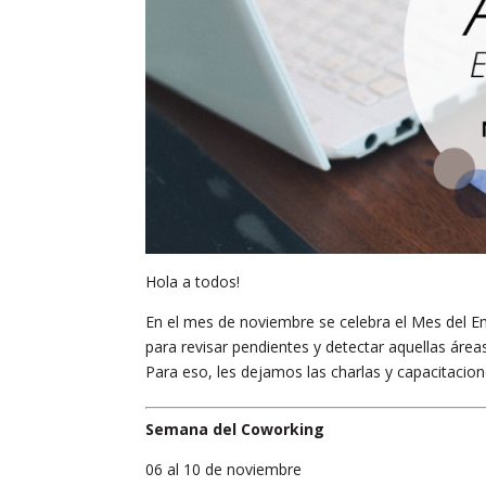
Hola a todos!
En el mes de noviembre se celebra el Mes del Em
para revisar pendientes y detectar aquellas áre
Para eso, les dejamos las charlas y capacitacio
Semana del Coworking
06 al 10 de noviembre