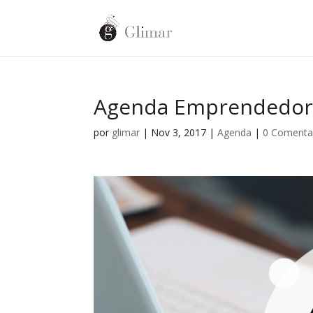
Agenda Emprendedor
por
glimar
|
Nov 3, 2017
|
Agenda
|
0 Comenta