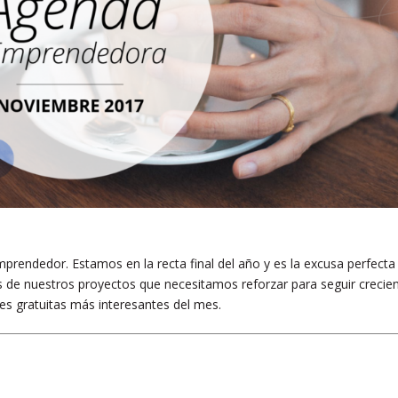
prendedor. Estamos en la recta final del año y es la excusa perfecta
as de nuestros proyectos que necesitamos reforzar para seguir crecie
nes gratuitas más interesantes del mes.