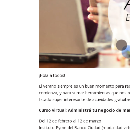
¡Hola a todos!
El verano siempre es un buen momento para reca
comienza, y para sumar herramientas que nos p
listado super interesante de actividades gratuit
Curso virtual: Administrá tu negocio de ma
Del 12 de febrero al 12 de marzo
Instituto Pyme del Banco Ciudad (modalidad virt