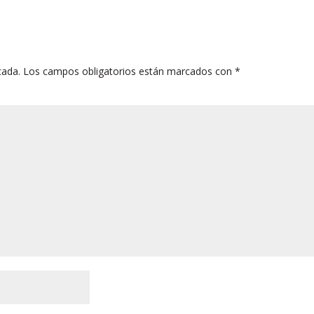
cada.
Los campos obligatorios están marcados con
*