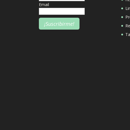
Email
Li
Pr
Re
Ta