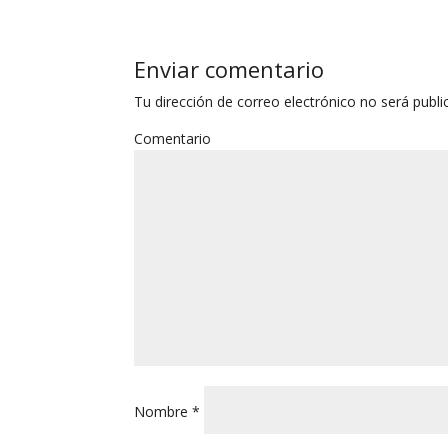
Enviar comentario
Tu dirección de correo electrónico no será publi
Comentario
Nombre
*