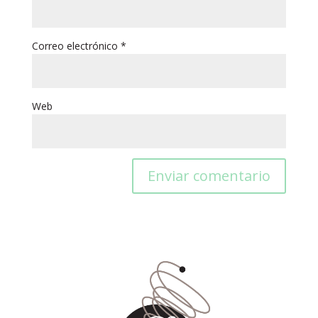
Correo electrónico
*
Web