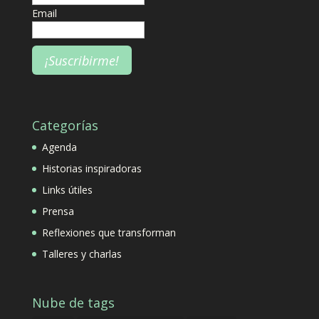
Email
Categorías
Agenda
Historias inspiradoras
Links útiles
Prensa
Reflexiones que transforman
Talleres y charlas
Nube de tags