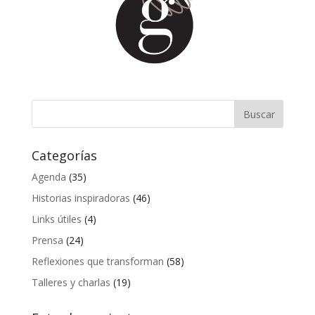
Categorías
Agenda
(35)
Historias inspiradoras
(46)
Links útiles
(4)
Prensa
(24)
Reflexiones que transforman
(58)
Talleres y charlas
(19)