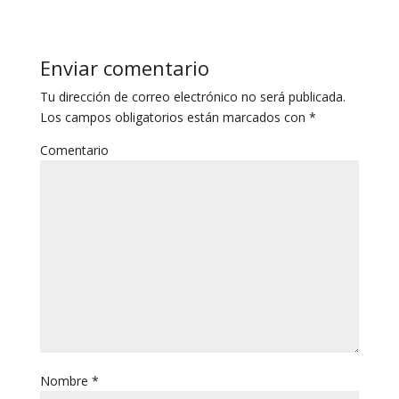
Enviar comentario
Tu dirección de correo electrónico no será publicada.
Los campos obligatorios están marcados con
*
Comentario
Nombre
*