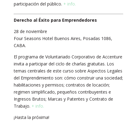
participación del público.
+ info.
Derecho al Éxito para Emprendedores
28 de noviembre
Four Seasons Hotel Buenos Aires, Posadas 1086,
CABA.
El programa de Voluntariado Corporativo de Accenture
invita a participar del ciclo de charlas gratuitas. Los
temas centrales de este curso sobre Aspectos Legales
del Emprendimiento son: cómo construir una sociedad;
habilitaciones y permisos; contratos de locación;
regimen simplificado, pequeños contribuyentes e
Ingresos Brutos; Marcas y Patentes y Contrato de
Trabajo.
+ info.
¡Hasta la próxima!