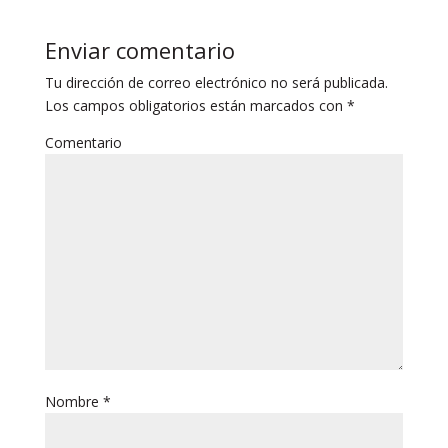
Enviar comentario
Tu dirección de correo electrónico no será publicada.
Los campos obligatorios están marcados con
*
Comentario
Nombre
*