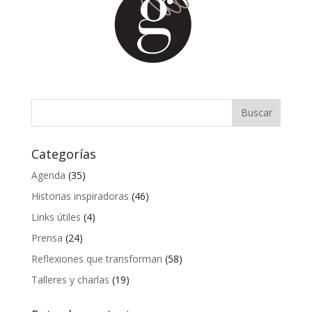
Categorías
Agenda
(35)
Historias inspiradoras
(46)
Links útiles
(4)
Prensa
(24)
Reflexiones que transforman
(58)
Talleres y charlas
(19)