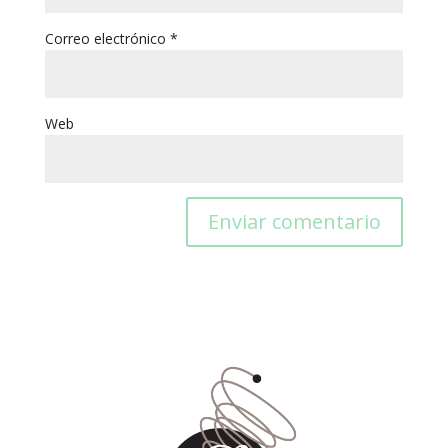
Correo electrónico
*
Web