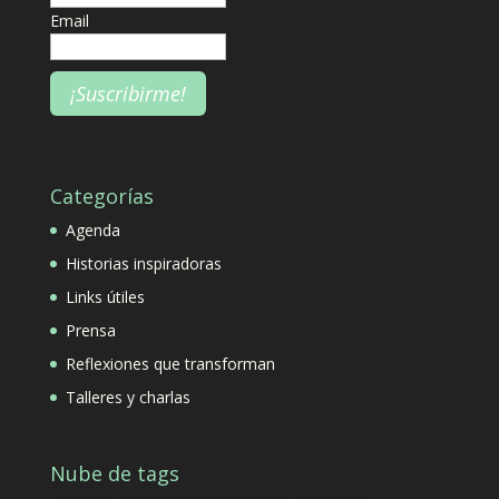
Email
Categorías
Agenda
Historias inspiradoras
Links útiles
Prensa
Reflexiones que transforman
Talleres y charlas
Nube de tags