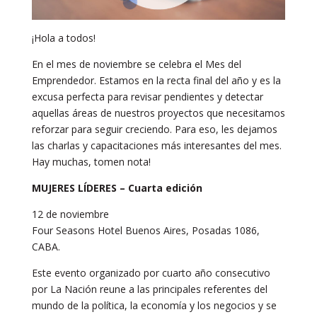
¡Hola a todos!
En el mes de noviembre se celebra el Mes del
Emprendedor. Estamos en la recta final del año y es la
excusa perfecta para revisar pendientes y detectar
aquellas áreas de nuestros proyectos que necesitamos
reforzar para seguir creciendo. Para eso, les dejamos
las charlas y capacitaciones más interesantes del mes.
Hay muchas, tomen nota!
MUJERES LÍDERES – Cuarta edición
12 de noviembre
Four Seasons Hotel Buenos Aires, Posadas 1086,
CABA.
Este evento organizado por cuarto año consecutivo
por La Nación reune a las principales referentes del
mundo de la política, la economía y los negocios y se