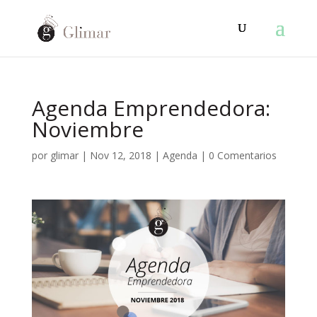
Agenda Emprendedora:
Noviembre
por
glimar
|
Nov 12, 2018
|
Agenda
|
0 Comentarios