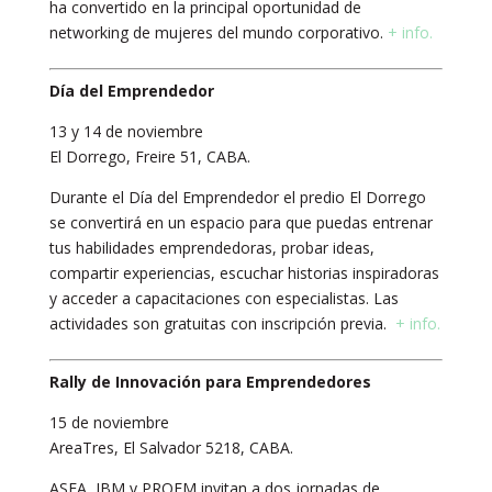
ha convertido en la principal oportunidad de
networking de mujeres del mundo corporativo.
+ info.
Día del Emprendedor
13 y 14 de noviembre
El Dorrego, Freire 51, CABA.
Durante el Día del Emprendedor el predio El Dorrego
se convertirá en un espacio para que puedas entrenar
tus habilidades emprendedoras, probar ideas,
compartir experiencias, escuchar historias inspiradoras
y acceder a capacitaciones con especialistas. Las
actividades son gratuitas con inscripción previa.
+ info.
Rally de Innovación para Emprendedores
15 de noviembre
AreaTres, El Salvador 5218, CABA.
ASEA, IBM y PROEM invitan a dos jornadas de