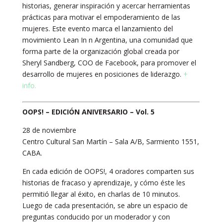
historias, generar inspiración y acercar herramientas
prácticas para motivar el empoderamiento de las
mujeres. Este evento marca el lanzamiento del
movimiento Lean In n Argentina, una comunidad que
forma parte de la organización global creada por
Sheryl Sandberg, COO de Facebook, para promover el
desarrollo de mujeres en posiciones de liderazgo.
+
info.
OOPS! – EDICIÓN ANIVERSARIO – Vol. 5
28 de noviembre
Centro Cultural San Martín – Sala A/B, Sarmiento 1551,
CABA.
En cada edición de OOPS!, 4 oradores comparten sus
historias de fracaso y aprendizaje, y cómo éste les
permitió llegar al éxito, en charlas de 10 minutos.
Luego de cada presentación, se abre un espacio de
preguntas conducido por un moderador y con