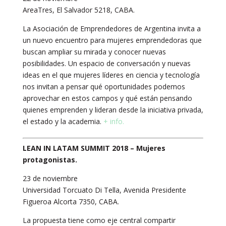
AreaTres, El Salvador 5218, CABA.
La Asociación de Emprendedores de Argentina invita a
un nuevo encuentro para mujeres emprendedoras que
buscan ampliar su mirada y conocer nuevas
posibilidades. Un espacio de conversación y nuevas
ideas en el que mujeres líderes en ciencia y tecnología
nos invitan a pensar qué oportunidades podemos
aprovechar en estos campos y qué están pensando
quienes emprenden y lideran desde la iniciativa privada,
el estado y la academia.
+ info.
LEAN IN LATAM SUMMIT 2018 – Mujeres
protagonistas.
23 de noviembre
Universidad Torcuato Di Tella, Avenida Presidente
Figueroa Alcorta 7350, CABA.
La propuesta tiene como eje central compartir