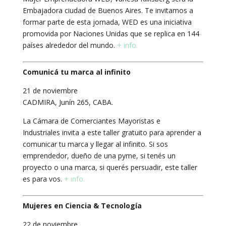
Embajadora ciudad de Buenos Aires. Te invitamos a
formar parte de esta jornada, WED es una iniciativa
promovida por Naciones Unidas que se replica en 144
países alrededor del mundo.
+ info.
Comunicá tu marca al infinito
21 de noviembre
CADMIRA, Junín 265, CABA.
La Cámara de Comerciantes Mayoristas e
Industriales invita a este taller gratuito para aprender a
comunicar tu marca y llegar al infinito. Si sos
emprendedor, dueño de una pyme, si tenés un
proyecto o una marca, si querés persuadir, este taller
es para vos.
+ info.
Mujeres en Ciencia & Tecnología
22 de noviembre