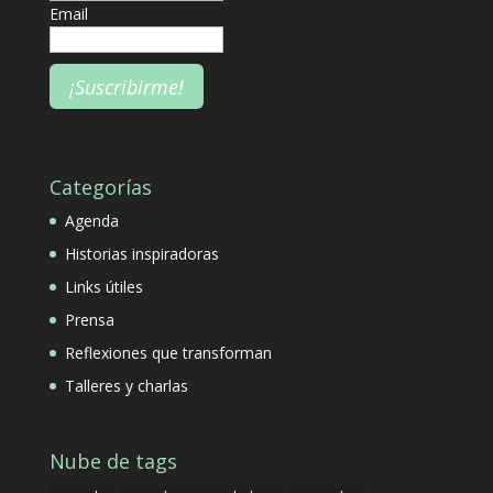
Email
Categorías
Agenda
Historias inspiradoras
Links útiles
Prensa
Reflexiones que transforman
Talleres y charlas
Nube de tags