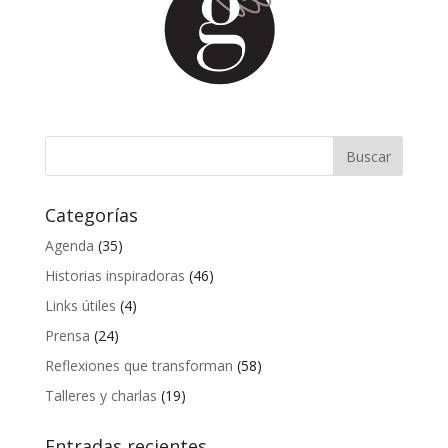
Categorías
Agenda
(35)
Historias inspiradoras
(46)
Links útiles
(4)
Prensa
(24)
Reflexiones que transforman
(58)
Talleres y charlas
(19)
Entradas recientes