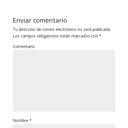
Enviar comentario
Tu dirección de correo electrónico no será publicada.
Los campos obligatorios están marcados con
*
Comentario
Nombre
*