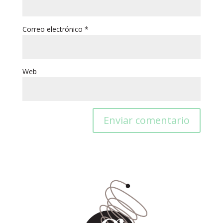
Correo electrónico
*
Web