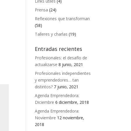
Links útiles
(4)
Prensa
(24)
Reflexiones que transforman
(58)
Talleres y charlas
(19)
Entradas recientes
Profesionales: el desafío de
actualizarse
8 junio, 2021
Profesionales independientes
y emprendedores… tan
distintos?
7 junio, 2021
Agenda Emprendedora:
Diciembre
6 diciembre, 2018
Agenda Emprendedora:
Noviembre
12 noviembre,
2018