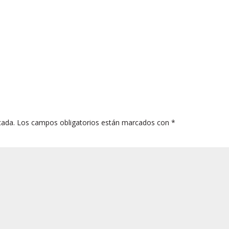
cada.
Los campos obligatorios están marcados con
*