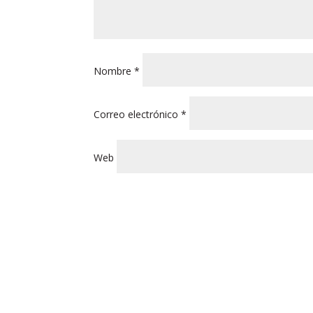
Nombre
*
Correo electrónico
*
Web