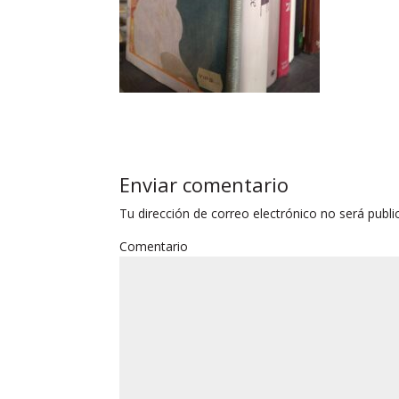
Enviar comentario
Tu dirección de correo electrónico no será publi
Comentario