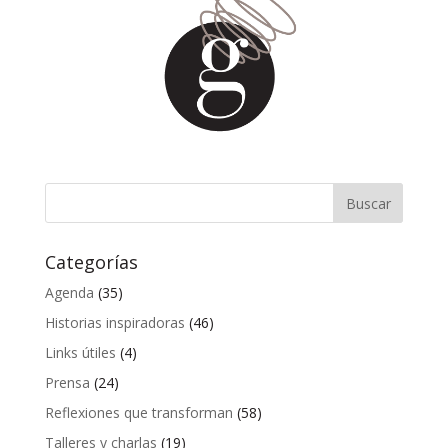
Categorías
Agenda
(35)
Historias inspiradoras
(46)
Links útiles
(4)
Prensa
(24)
Reflexiones que transforman
(58)
Talleres y charlas
(19)