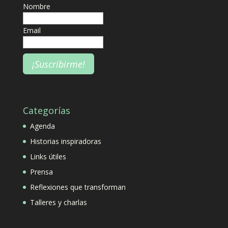
Nombre
Email
Categorías
Agenda
Historias inspiradoras
Links útiles
Prensa
Reflexiones que transforman
Talleres y charlas