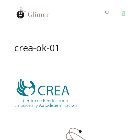
crea-ok-01