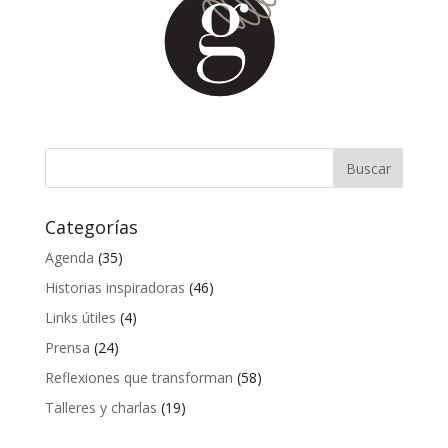
Categorías
Agenda
(35)
Historias inspiradoras
(46)
Links útiles
(4)
Prensa
(24)
Reflexiones que transforman
(58)
Talleres y charlas
(19)