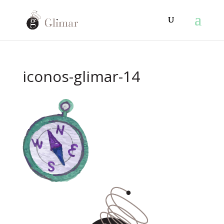
iconos-glimar-14