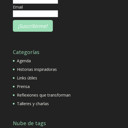
Email
Categorías
Agenda
Historias inspiradoras
Links útiles
Prensa
Reflexiones que transforman
Talleres y charlas
Nube de tags