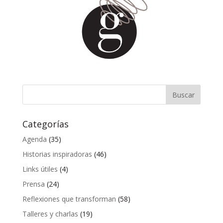
Categorías
Agenda
(35)
Historias inspiradoras
(46)
Links útiles
(4)
Prensa
(24)
Reflexiones que transforman
(58)
Talleres y charlas
(19)