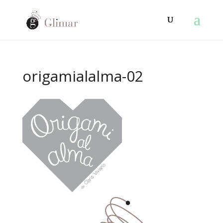
origamialalma-02