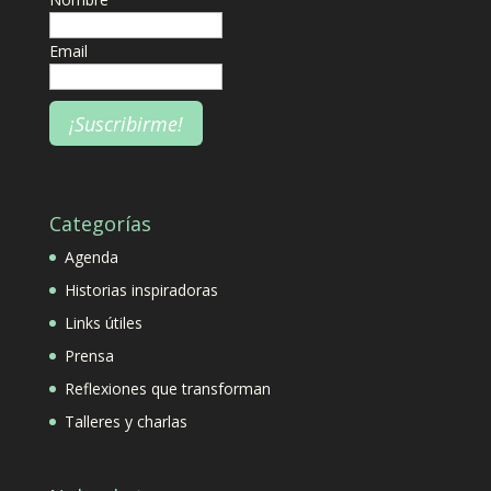
Email
Categorías
Agenda
Historias inspiradoras
Links útiles
Prensa
Reflexiones que transforman
Talleres y charlas