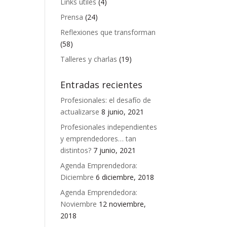
Links útiles
(4)
Prensa
(24)
Reflexiones que transforman
(58)
Talleres y charlas
(19)
Entradas recientes
Profesionales: el desafío de
actualizarse
8 junio, 2021
Profesionales independientes
y emprendedores… tan
distintos?
7 junio, 2021
Agenda Emprendedora:
Diciembre
6 diciembre, 2018
Agenda Emprendedora:
Noviembre
12 noviembre,
2018