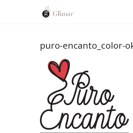
puro-encanto_color-o