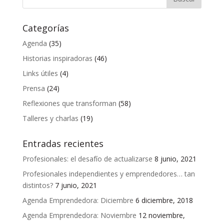
Categorías
Agenda
(35)
Historias inspiradoras
(46)
Links útiles
(4)
Prensa
(24)
Reflexiones que transforman
(58)
Talleres y charlas
(19)
Entradas recientes
Profesionales: el desafío de actualizarse
8 junio, 2021
Profesionales independientes y emprendedores… tan
distintos?
7 junio, 2021
Agenda Emprendedora: Diciembre
6 diciembre, 2018
Agenda Emprendedora: Noviembre
12 noviembre,