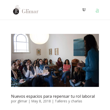
Nuevos espacios para repensar tu rol laboral
por
glimar
|
May 8, 2018
|
Talleres y charlas