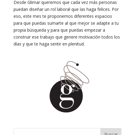
Desde Glimar queremos que cada vez más personas
puedan diseñar un rol laboral que las haga felices. Por
eso, este mes te proponemos diferentes espacios
para que puedas sumarte al que mejor se adapte a tu
propia búsqueda y para que puedas empezar a
construir ese trabajo que genere motivación todos los
días y que te haga sentir en plenitud.