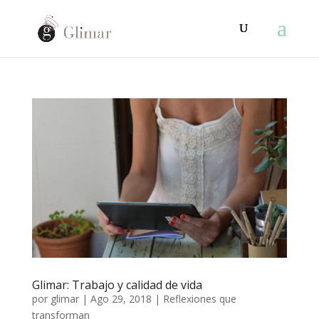
Glimar: Trabajo y calidad de vida
por
glimar
|
Ago 29, 2018
|
Reflexiones que
transforman