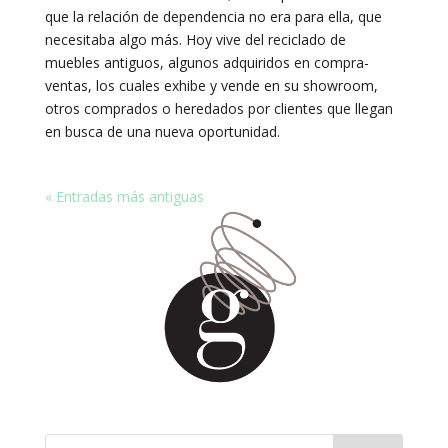
que la relación de dependencia no era para ella, que
necesitaba algo más. Hoy vive del reciclado de
muebles antiguos, algunos adquiridos en compra-
ventas, los cuales exhibe y vende en su showroom,
otros comprados o heredados por clientes que llegan
en busca de una nueva oportunidad.
« Entradas más antiguas