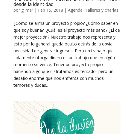
desde la identidad
por
glimar
|
Feb 15, 2018
|
Agenda
,
Talleres y charlas
¿Cómo se arma un proyecto propio? ¿Cómo saber en
que soy buena? ¿Cuál es el proyecto más sano? ¿El de
mejor proyección? Nuestro trabajo nos representa y
esto por lo general queda oculto detrás de la obvia
necesidad de generar ingresos. Pero un trabajo que
solamente otorga dinero es un trabajo que en algún
momento se vence. Tener un proyecto propio
haciendo algo que disfrutamos es tentador pero un
desafío enorme que nos enfrenta con muchos
temores y dudas…