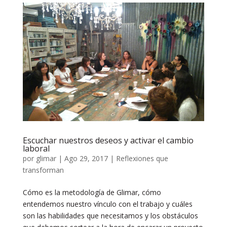
Escuchar nuestros deseos y activar el cambio
laboral
por
glimar
|
Ago 29, 2017
|
Reflexiones que
transforman
Cómo es la metodología de Glimar, cómo
entendemos nuestro vínculo con el trabajo y cuáles
son las habilidades que necesitamos y los obstáculos