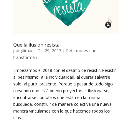
Que la ilusión resista
por
glimar
|
Dic 29, 2017
|
Reflexiones que
transforman
Empezamos el 2018 con el desafío de resistir. Resistir
al pesimismo, a la individualidad, al querer salvarse
solo, al puro presente. Porque a pesar de todo sigo
creyendo que está bueno proyectarse, ilusionarse,
encontrarse con otros que están en la misma
búsqueda, construir de manera colectiva una nueva
manera vincularnos con lo que hacemos todos los
días.