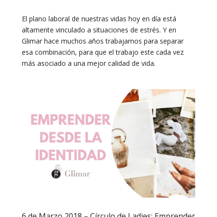
El plano laboral de nuestras vidas hoy en día está
altamente vinculado a situaciones de estrés. Y en
Glimar hace muchos años trabajamos para separar
esa combinación, para que el trabajo este cada vez
más asociado a una mejor calidad de vida.
6 de Marzo 2018 – Círculo de Ladies: Emprender