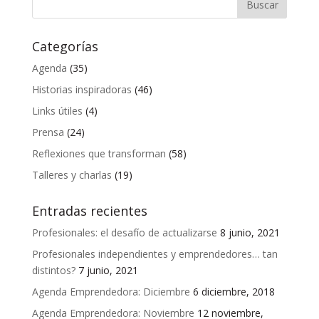
Categorías
Agenda
(35)
Historias inspiradoras
(46)
Links útiles
(4)
Prensa
(24)
Reflexiones que transforman
(58)
Talleres y charlas
(19)
Entradas recientes
Profesionales: el desafío de actualizarse
8 junio, 2021
Profesionales independientes y emprendedores… tan
distintos?
7 junio, 2021
Agenda Emprendedora: Diciembre
6 diciembre, 2018
Agenda Emprendedora: Noviembre
12 noviembre,