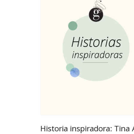
Historia inspiradora: Tin