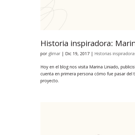
Historia inspiradora: Mar
por
glimar
|
Dic 19, 2017
|
Historias inspiradora
Hoy en el blog nos visita Marina Liniado, public
cuenta en primera persona cómo fue pasar del tr
proyecto.