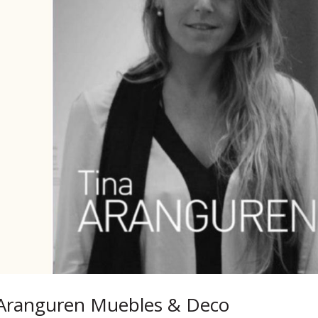
a Aranguren Muebles & Deco