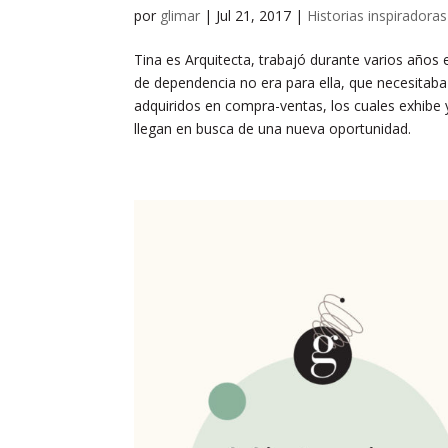
por
glimar
|
Jul 21, 2017
|
Historias inspiradoras
Tina es Arquitecta, trabajó durante varios años 
de dependencia no era para ella, que necesitaba
adquiridos en compra-ventas, los cuales exhib
llegan en busca de una nueva oportunidad.