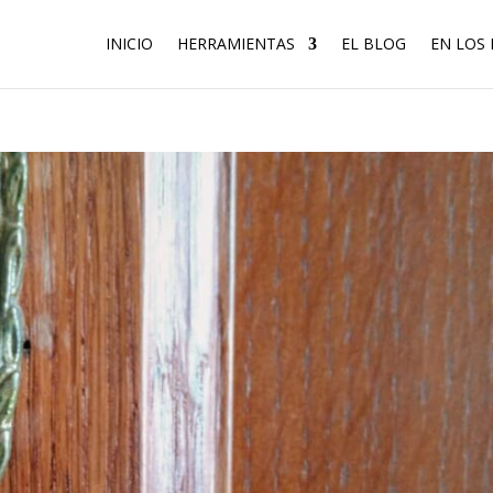
INICIO
HERRAMIENTAS
EL BLOG
EN LOS