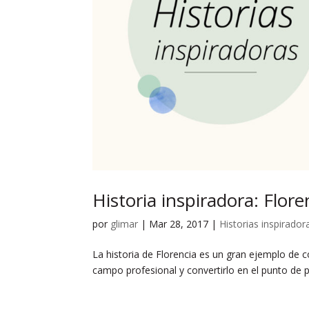
Historia inspiradora: Flor
por
glimar
|
Mar 28, 2017
|
Historias inspirador
La historia de Florencia es un gran ejemplo de 
campo profesional y convertirlo en el punto de 