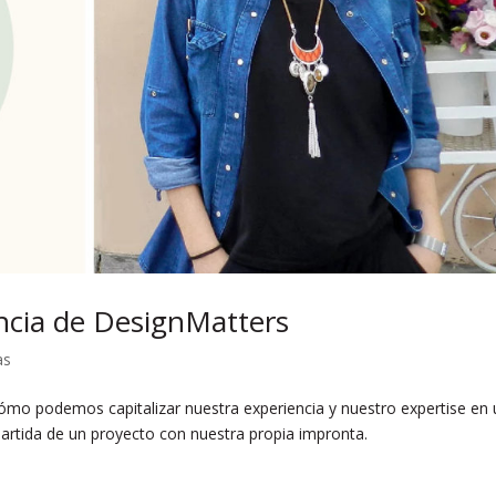
encia de DesignMatters
as
cómo podemos capitalizar nuestra experiencia y nuestro expertise en
partida de un proyecto con nuestra propia impronta.