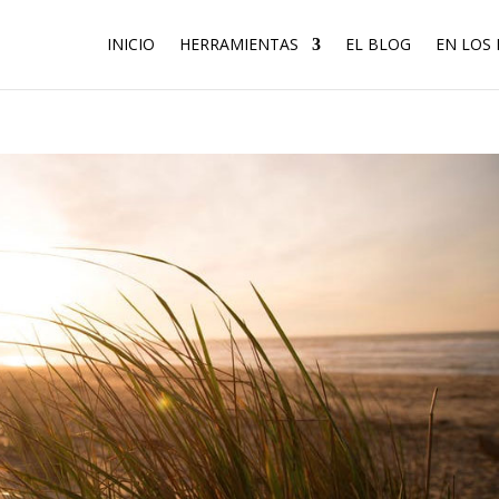
INICIO
HERRAMIENTAS
EL BLOG
EN LOS