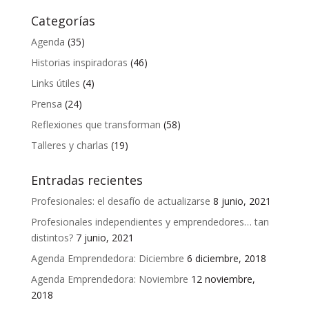
Categorías
Agenda
(35)
Historias inspiradoras
(46)
Links útiles
(4)
Prensa
(24)
Reflexiones que transforman
(58)
Talleres y charlas
(19)
Entradas recientes
Profesionales: el desafío de actualizarse
8 junio, 2021
Profesionales independientes y emprendedores… tan
distintos?
7 junio, 2021
Agenda Emprendedora: Diciembre
6 diciembre, 2018
Agenda Emprendedora: Noviembre
12 noviembre,
2018