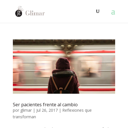
Ser pacientes frente al cambio
por
glimar
|
Jul 26, 2017
|
Reflexiones que
transforman