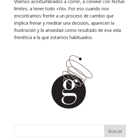
Vivimos acostumbrados a correr, a convivir con fechas
límites, a tener todo «YA». Por eso cuando nos
encontramos frente a un proceso de cambio que
implica frenar y meditar una decisión, aparecen la
frustración y la ansiedad como resultado de esa vida
frenética a la que estamos habituados.