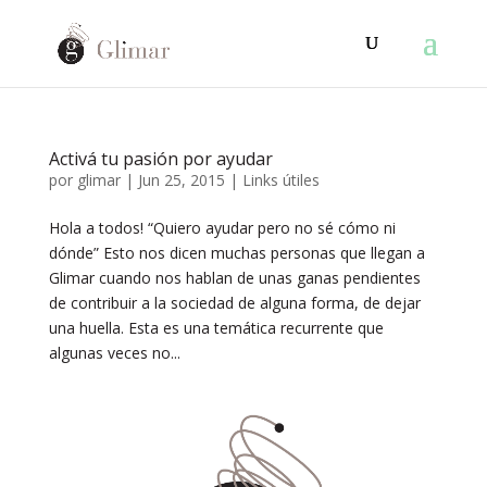
Activá tu pasión por ayudar
por
glimar
|
Jun 25, 2015
|
Links útiles
Hola a todos! “Quiero ayudar pero no sé cómo ni
dónde” Esto nos dicen muchas personas que llegan a
Glimar cuando nos hablan de unas ganas pendientes
de contribuir a la sociedad de alguna forma, de dejar
una huella. Esta es una temática recurrente que
algunas veces no...