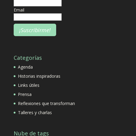
Email
Categorías
Agenda
Historias inspiradoras
Links útiles
Prensa
Reflexiones que transforman
Talleres y charlas
Nube de tags