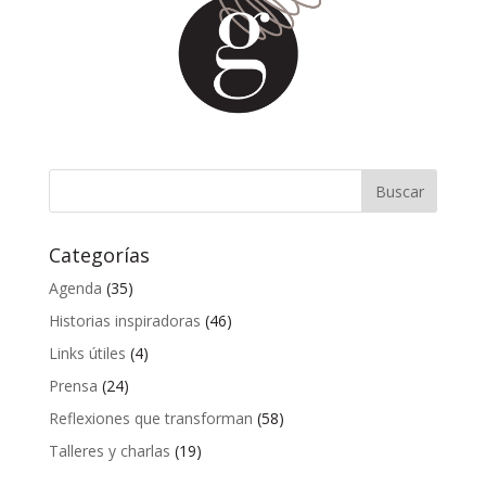
Categorías
Agenda
(35)
Historias inspiradoras
(46)
Links útiles
(4)
Prensa
(24)
Reflexiones que transforman
(58)
Talleres y charlas
(19)