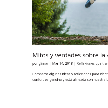
Mitos y verdades sobre la
por
glimar
|
Mar 14, 2018
|
Reflexiones que tr
Comparto algunas ideas y reflexiones para ident
confort es genuina y está alineada con nuestra 