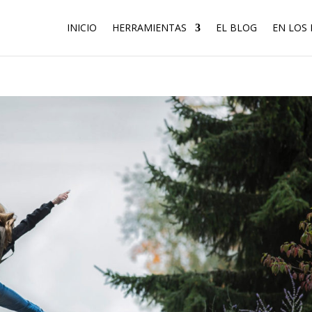
INICIO
HERRAMIENTAS
EL BLOG
EN LOS